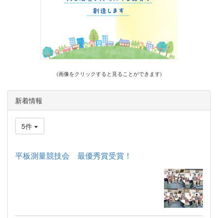
(画像をクリックすると見ることができます)
新着情報
5件
平板測量競技会 最優秀賞受賞！