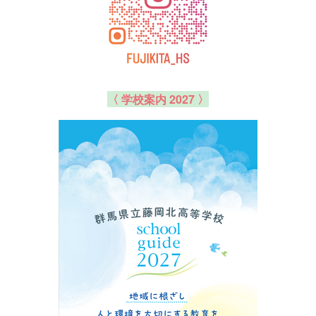
〈 学校案内 2027 〉