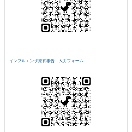
インフルエンザ療養報告 入力フォーム