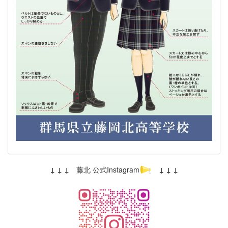
↓ ↓ ↓
藤北 公式Instagram
↓ ↓ ↓