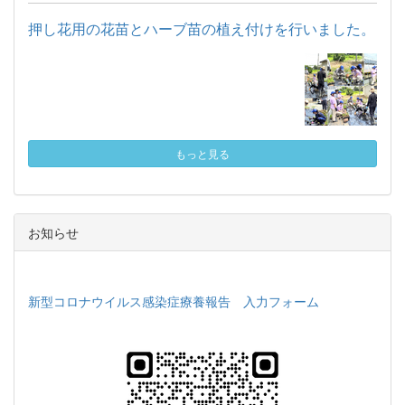
押し花用の花苗とハーブ苗の植え付けを行いました。
もっと見る
お知らせ
新型コロナウイルス感染症療養報告 入力フォーム