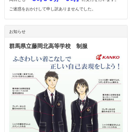
ご迷惑をおかけして申し訳ありませんでした。
お知らせ
群馬県立藤岡北高等学校 制服