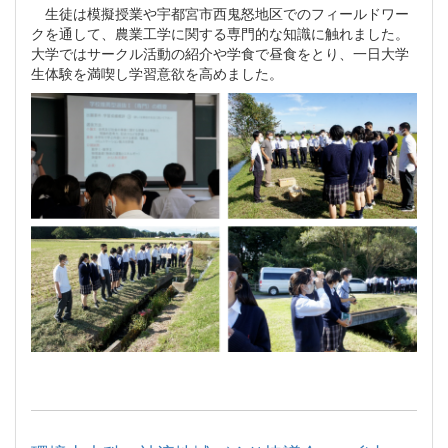
生徒は模擬授業や宇都宮市西鬼怒地区でのフィールドワー
クを通して、農業工学に関する専門的な知識に触れました。
大学ではサークル活動の紹介や学食で昼食をとり、一日大学
生体験を満喫し学習意欲を高めました。