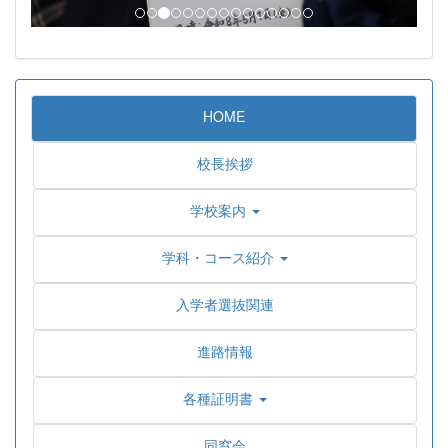
HOME
校長挨拶
学校案内
学科・コース紹介
入学者選抜関連
進路情報
各種証明書
同窓会