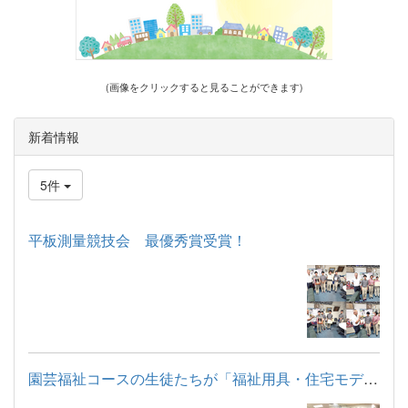
(画像をクリックすると見ることができます)
新着情報
5件
平板測量競技会 最優秀賞受賞！
園芸福祉コースの生徒たちが「福祉用具・住宅モデルルーム見学」...