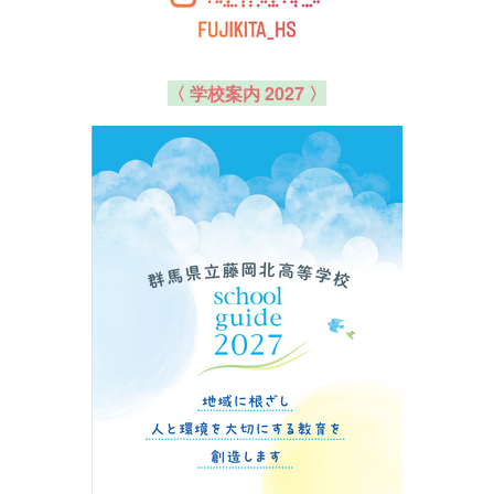
〈 学校案内 2027 〉