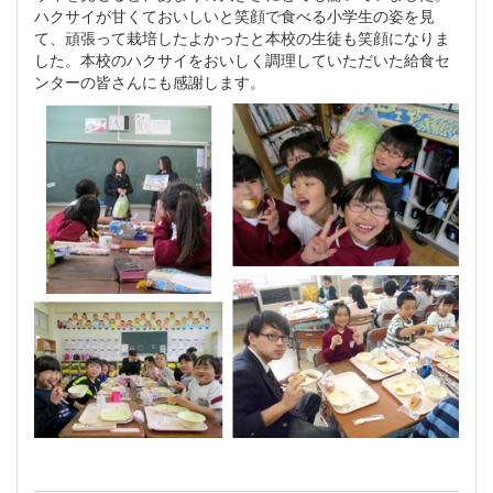
ハクサイが甘くておいしいと笑顔で食べる小学生の姿を見
て、頑張って栽培したよかったと本校の生徒も笑顔になりま
した。本校のハクサイをおいしく調理していただいた給食セ
ンターの皆さんにも感謝します。