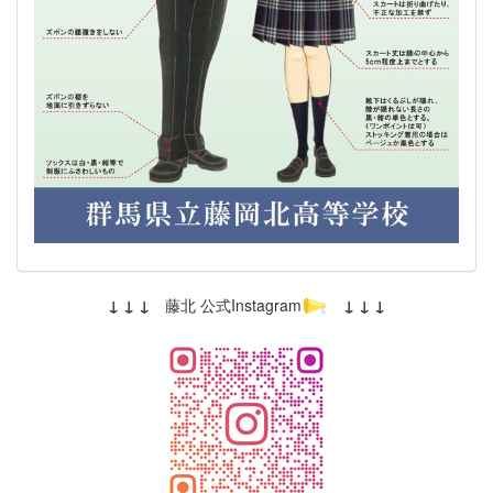
↓ ↓ ↓
藤北 公式Instagram
↓ ↓ ↓