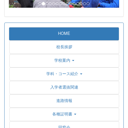
HOME
校長挨拶
学校案内
学科・コース紹介
入学者選抜関連
進路情報
各種証明書
同窓会