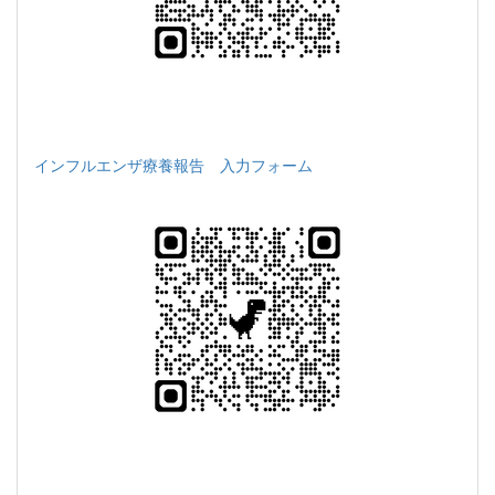
インフルエンザ療養報告 入力フォーム