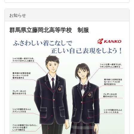
お知らせ
群馬県立藤岡北高等学校 制服