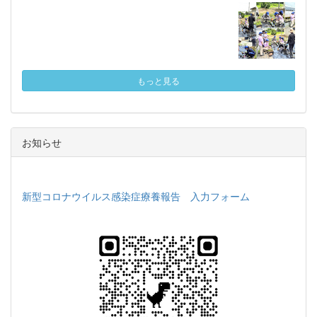
もっと見る
お知らせ
新型コロナウイルス感染症療養報告 入力フォーム