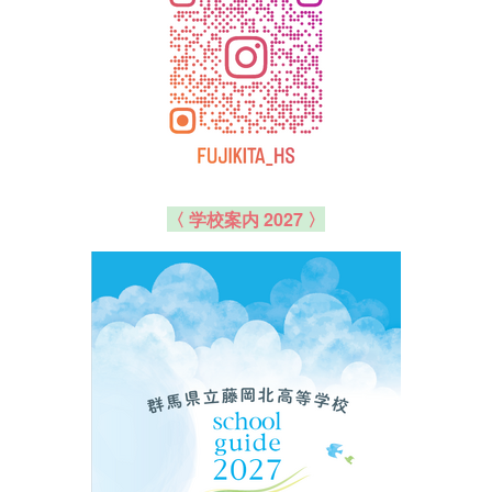
〈 学校案内 2027 〉