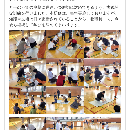
万一の不測の事態に迅速かつ適切に対応できるよう、実践的
な訓練を行いました。本研修は、毎年実施しておりますが、
知識や技術は日々更新されていることから、教職員一同、今
後も継続して学びを深めてまいります。