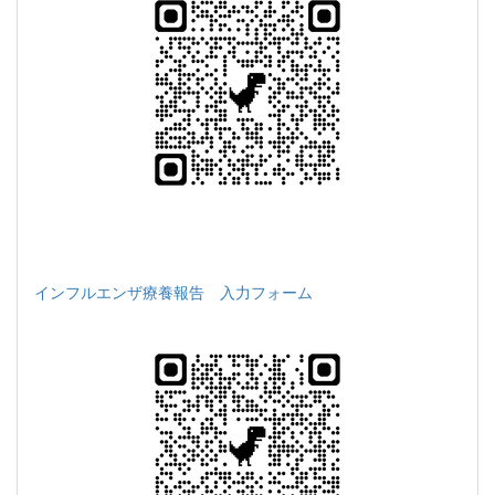
インフルエンザ療養報告 入力フォーム