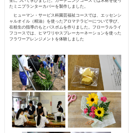
たミニプランターカバーを製作しました。
ヒューマン・サービス科園芸福祉コースでは、エッセンシ
ャルオイル（精油）を使ったアロマテラピーについて学び、
在校生の指導のもとバスボムを作りました。フローラルライ
フコースでは、ヒマワリやスプレーカーネーションを使った
フラワーアレンジメントを体験しました