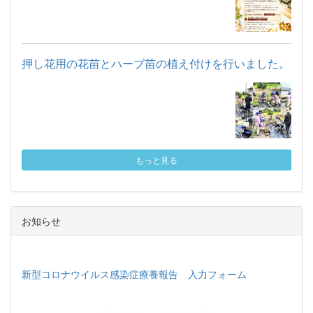
押し花用の花苗とハーブ苗の植え付けを行いました。
もっと見る
お知らせ
新型コロナウイルス感染症療養報告 入力フォーム