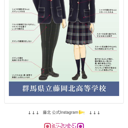
↓ ↓ ↓
藤北 公式Instagram
↓ ↓ ↓