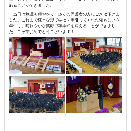
彩ることができました。
当日は気温も穏やかで、多くの保護者の方にご来校頂きま
した。これまで様々な形で学校を牽引してくれた頼もしい３
年生は、晴れやかな笑顔で卒業式を迎えることができまし
た。ご卒業おめでとうございます！