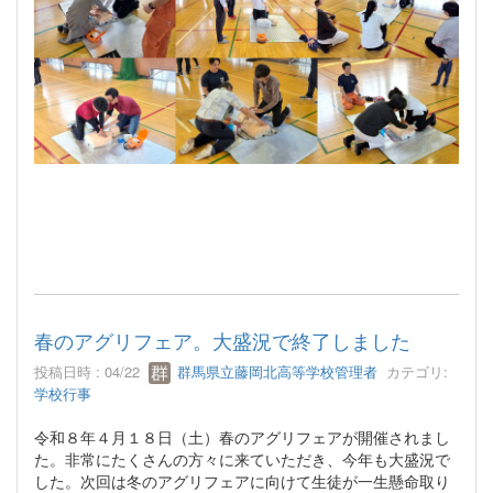
春のアグリフェア。大盛況で終了しました
投稿日時 : 04/22
群馬県立藤岡北高等学校管理者
カテゴリ:
学校行事
令和８年４月１８日（土）春のアグリフェアが開催されまし
た。非常にたくさんの方々に来ていただき、今年も大盛況で
した。次回は冬のアグリフェアに向けて生徒が一生懸命取り