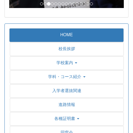
HOME
校長挨拶
学校案内
学科・コース紹介
入学者選抜関連
進路情報
各種証明書
同窓会