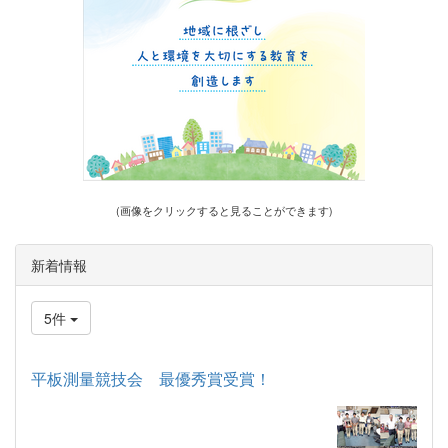
(画像をクリックすると見ることができます)
新着情報
5件
平板測量競技会 最優秀賞受賞！