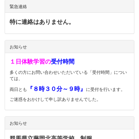
緊急連絡
特に連絡はありません。
お知らせ
１日体験学習の
受付時間
多くの方にお問い合わせいただいている「受付時間」につい
ては、
『８時３０分～９時』
両日とも
に受付を行います。
ご迷惑をおかけして申し訳ありませんでした。
お知らせ
群馬県立藤岡北高等学校 制服