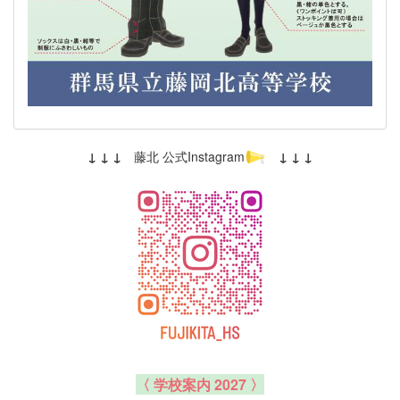
↓ ↓ ↓
藤北 公式Instagram
↓ ↓ ↓
〈 学校案内 2027 〉