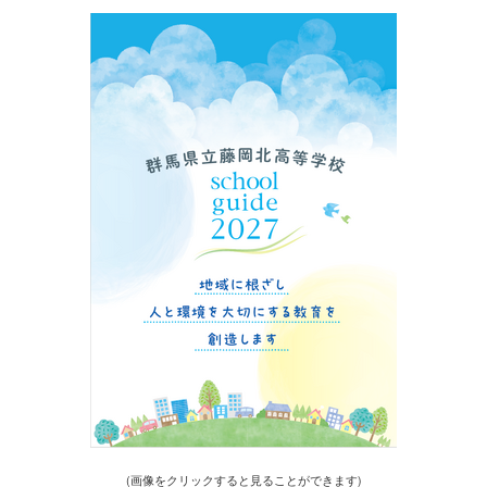
(画像をクリックすると見ることができます)