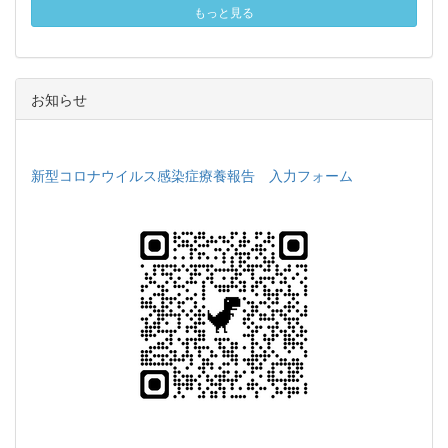
もっと見る
お知らせ
新型コロナウイルス感染症療養報告 入力フォーム