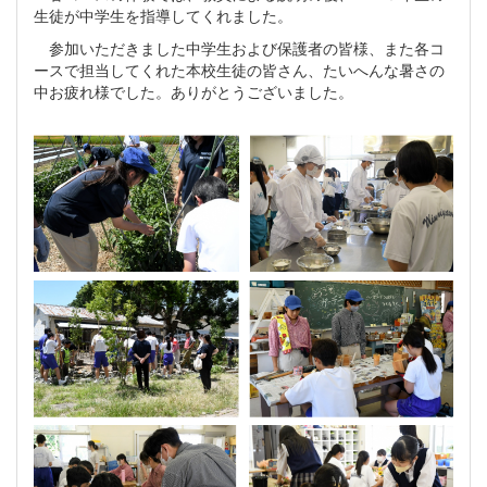
生徒が中学生を指導してくれました。
参加いただきました中学生および保護者の皆様、また各コ
ースで担当してくれた本校生徒の皆さん、たいへんな暑さの
中お疲れ様でした。ありがとうございました。