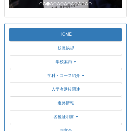
HOME
校長挨拶
学校案内
学科・コース紹介
入学者選抜関連
進路情報
各種証明書
同窓会