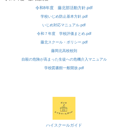
令和8年度 藤北部活動方針.pdf
学校いじめ防止基本方針.pdf
いじめ対応マニュアル.pdf
令和７年度 学校評価まとめ.pdf
藤北スクール・ポリシー.pdf
藤岡北高校校則
自殺の危険が高まった生徒への危機介入マニュアル
学校図書館一般開放.pdf
ハイスクールガイド