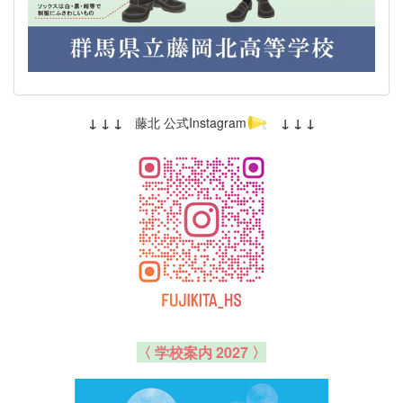
↓ ↓ ↓
藤北 公式Instagram
↓ ↓ ↓
〈 学校案内 2027 〉