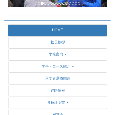
HOME
校長挨拶
学校案内
学科・コース紹介
入学者選抜関連
進路情報
各種証明書
同窓会