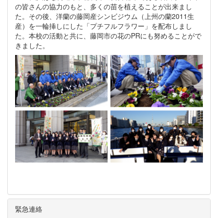
の皆さんの協力のもと、多くの苗を植えることが出来まし
た。その後、洋蘭の藤岡産シンビジウム（上州の蘭2011生
産）を一輪挿しにした「プチフルフラワー」を配布しまし
た。本校の活動と共に、藤岡市の花のPRにも努めることがで
きました。
緊急連絡