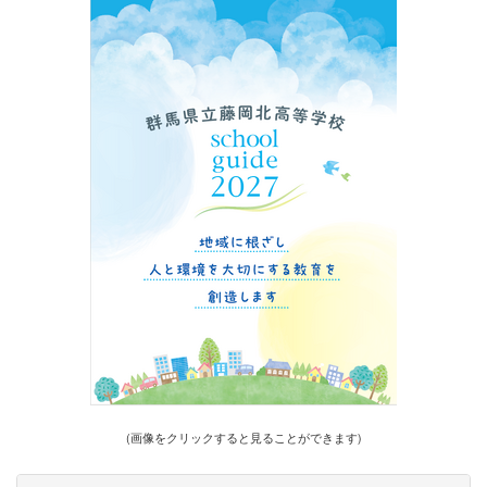
(画像をクリックすると見ることができます)