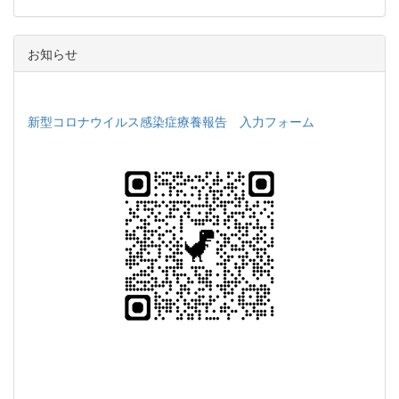
お知らせ
新型コロナウイルス感染症療養報告 入力フォーム