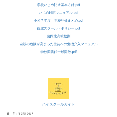
学校いじめ防止基本方針.pdf
いじめ対応マニュアル.pdf
令和７年度 学校評価まとめ.pdf
藤北スクール・ポリシー.pdf
藤岡北高校校則
自殺の危険が高まった生徒への危機介入マニュアル
学校図書館一般開放.pdf
ハイスクールガイド
住 所：〒375-0017