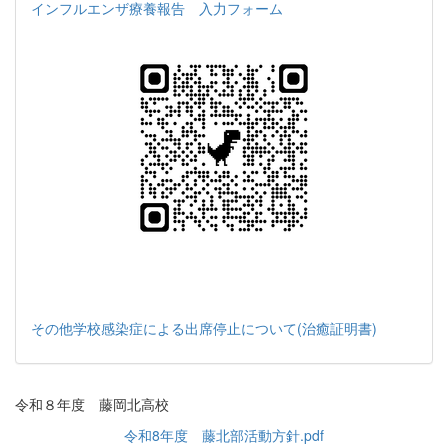
インフルエンザ療養報告 入力フォーム
その他学校感染症による出席停止について(治癒証明書)
令和８年度 藤岡北高校
令和8年度 藤北部活動方針.pdf