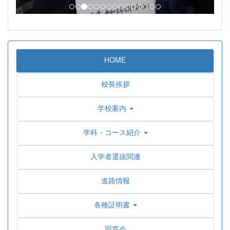
HOME
校長挨拶
学校案内
学科・コース紹介
入学者選抜関連
進路情報
各種証明書
同窓会