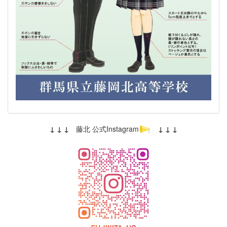
↓ ↓ ↓
藤北 公式Instagram
↓ ↓ ↓