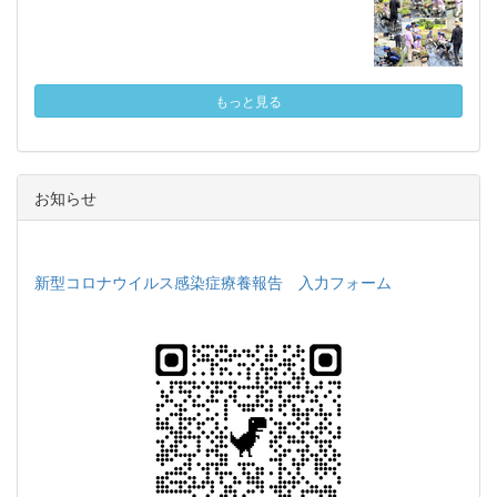
もっと見る
お知らせ
新型コロナウイルス感染症療養報告 入力フォーム