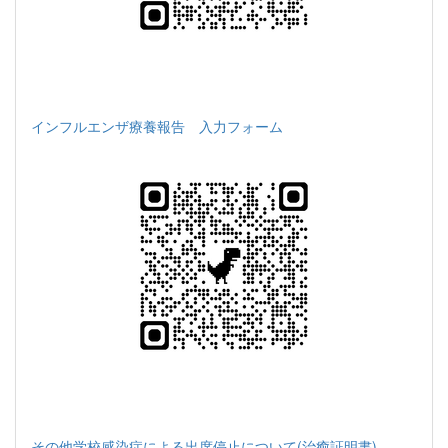
インフルエンザ療養報告 入力フォーム
その他学校感染症による出席停止について(治癒証明書)