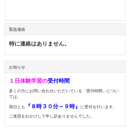
緊急連絡
特に連絡はありません。
お知らせ
１日体験学習の
受付時間
多くの方にお問い合わせいただいている「受付時間」につい
ては、
『８時３０分～９時』
両日とも
に受付を行います。
ご迷惑をおかけして申し訳ありませんでした。