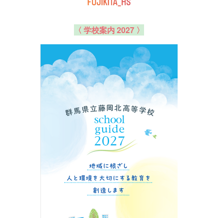
〈 学校案内 2027 〉