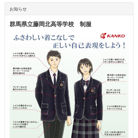
お知らせ
群馬県立藤岡北高等学校 制服