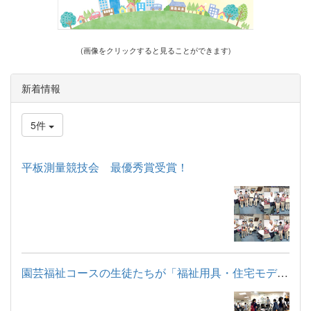
(画像をクリックすると見ることができます)
新着情報
5件
平板測量競技会 最優秀賞受賞！
園芸福祉コースの生徒たちが「福祉用具・住宅モデルルーム見学」...