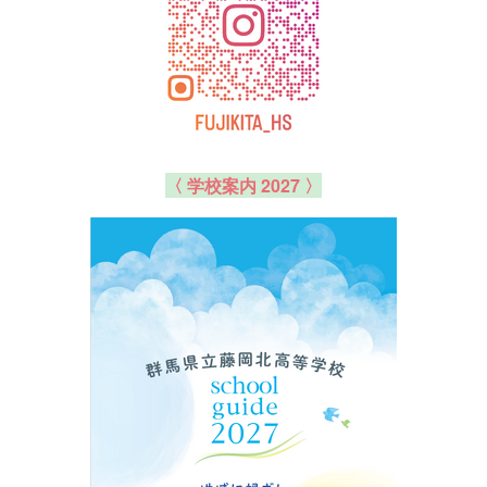
〈 学校案内 2027 〉