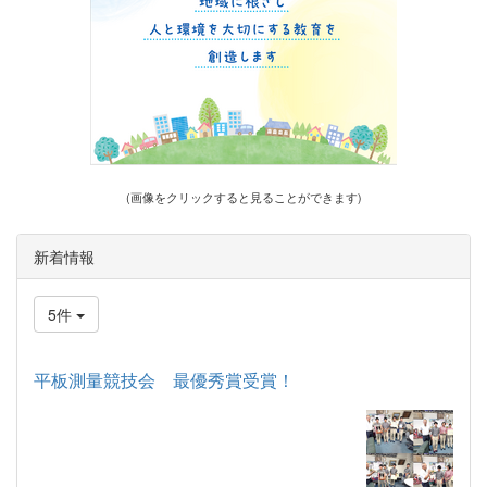
(画像をクリックすると見ることができます)
新着情報
5件
平板測量競技会 最優秀賞受賞！