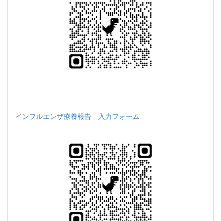
インフルエンザ療養報告 入力フォーム