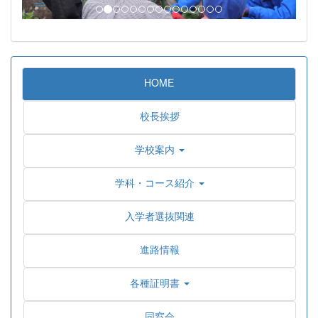
HOME
校長挨拶
学校案内
学科・コース紹介
入学者選抜関連
進路情報
各種証明書
同窓会