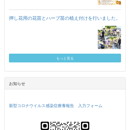
押し花用の花苗とハーブ苗の植え付けを行いました。
もっと見る
お知らせ
新型コロナウイルス感染症療養報告 入力フォーム