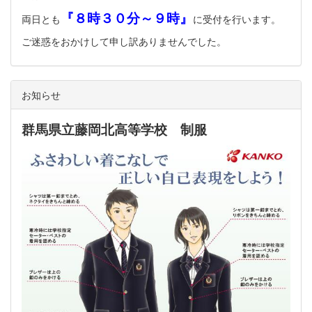
『８時３０分～９時』
両日とも
に受付を行います。
ご迷惑をおかけして申し訳ありませんでした。
お知らせ
群馬県立藤岡北高等学校 制服