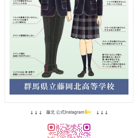
↓ ↓ ↓
藤北 公式Instagram
↓ ↓ ↓