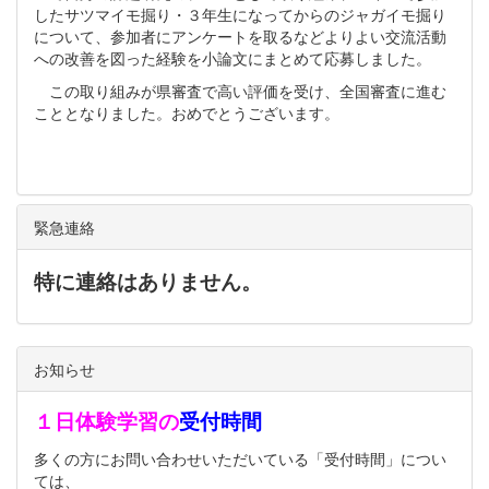
したサツマイモ掘り・３年生になってからのジャガイモ掘り
について、参加者にアンケートを取るなどよりよい交流活動
への改善を図った経験を小論文にまとめて応募しました。
この取り組みが県審査で高い評価を受け、全国審査に進む
こととなりました。おめでとうございます。
緊急連絡
特に連絡はありません。
お知らせ
１日体験学習の
受付時間
多くの方にお問い合わせいただいている「受付時間」につい
ては、