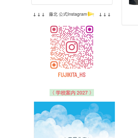
↓ ↓ ↓
藤北 公式Instagram
↓ ↓ ↓
〈 学校案内 2027 〉