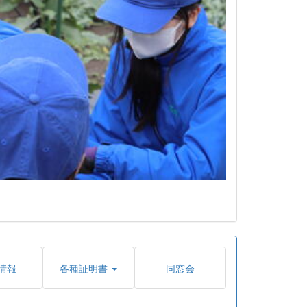
情報
各種証明書
同窓会