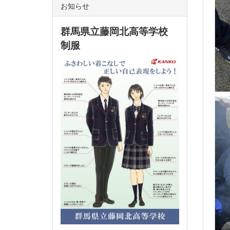
お知らせ
群馬県立藤岡北高等学校
制服