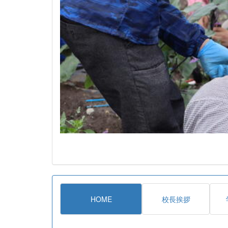
HOME
校長挨拶