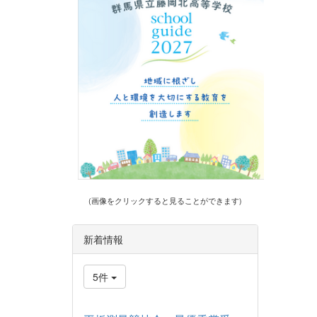
(画像をクリックすると見ることができます)
新着情報
5件