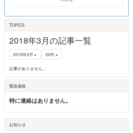
TOPICS
2018年3月の記事一覧
2018年3月
20件
記事がありません。
緊急連絡
特に連絡はありません。
お知らせ