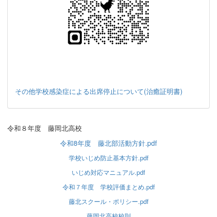
その他学校感染症による出席停止について(治癒証明書)
令和８年度 藤岡北高校
令和8年度 藤北部活動方針.pdf
学校いじめ防止基本方針.pdf
いじめ対応マニュアル.pdf
令和７年度 学校評価まとめ.pdf
藤北スクール・ポリシー.pdf
藤岡北高校校則