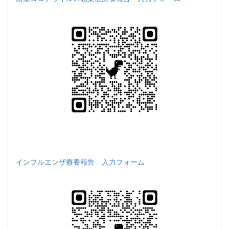
インフルエンザ療養報告 入力フォーム