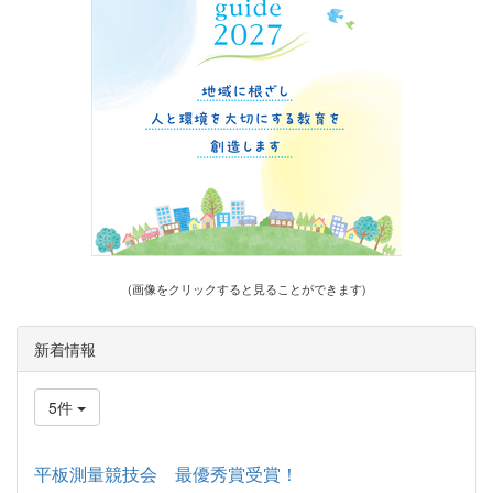
(画像をクリックすると見ることができます)
新着情報
5件
平板測量競技会 最優秀賞受賞！