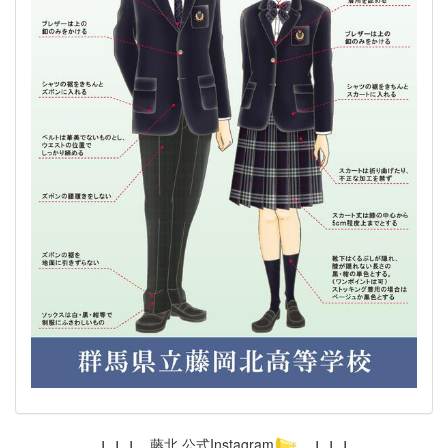
↓ ↓ ↓
藤北 公式Instagram
↓ ↓ ↓