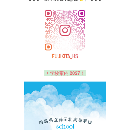
〈 学校案内 2027 〉