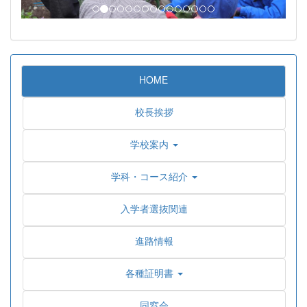
HOME
校長挨拶
学校案内
学科・コース紹介
入学者選抜関連
進路情報
各種証明書
同窓会