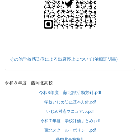
その他学校感染症による出席停止について(治癒証明書)
令和８年度 藤岡北高校
令和8年度 藤北部活動方針.pdf
学校いじめ防止基本方針.pdf
いじめ対応マニュアル.pdf
令和７年度 学校評価まとめ.pdf
藤北スクール・ポリシー.pdf
藤岡北高校校則