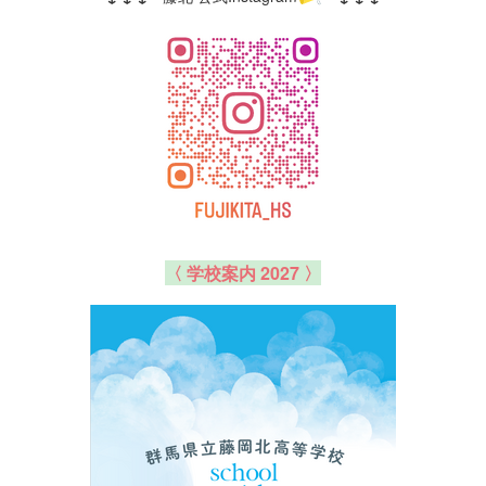
〈 学校案内 2027 〉