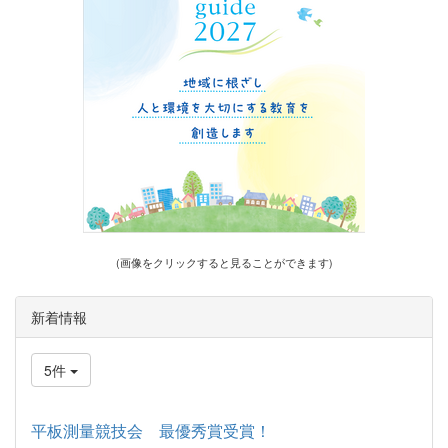
(画像をクリックすると見ることができます)
新着情報
5件
平板測量競技会 最優秀賞受賞！