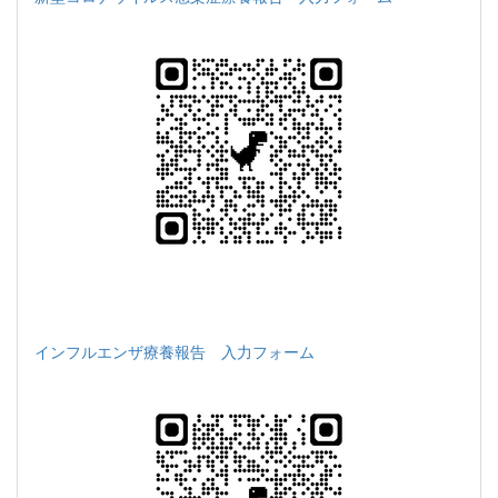
インフルエンザ療養報告 入力フォーム