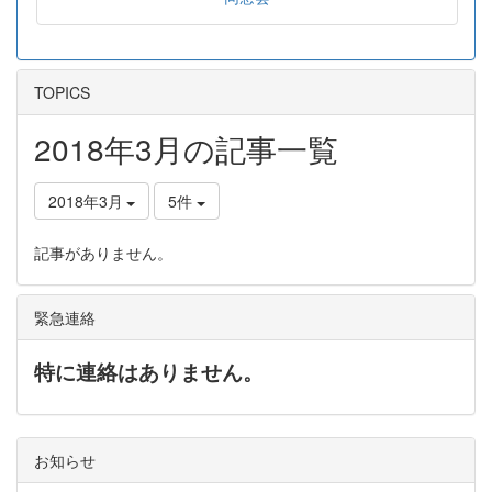
TOPICS
2018年3月の記事一覧
2018年3月
5件
記事がありません。
緊急連絡
特に連絡はありません。
お知らせ