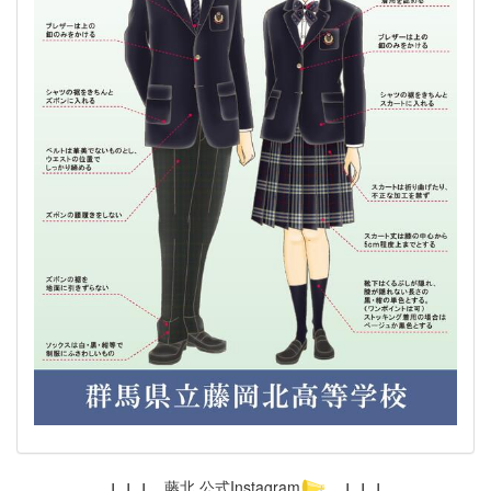
↓ ↓ ↓
藤北 公式Instagram
↓ ↓ ↓