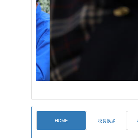
HOME
校長挨拶