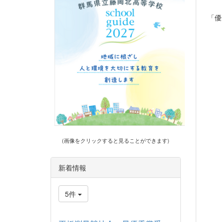
「優
(画像をクリックすると見ることができます)
新着情報
5件