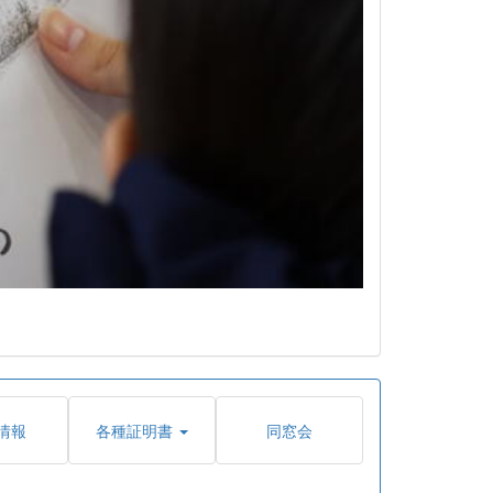
情報
各種証明書
同窓会