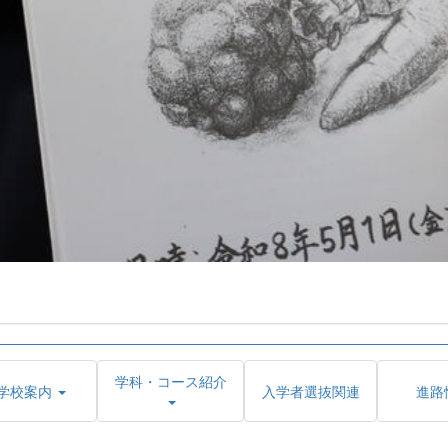
学科・コース紹介
学校案内
入学者選抜関連
進路