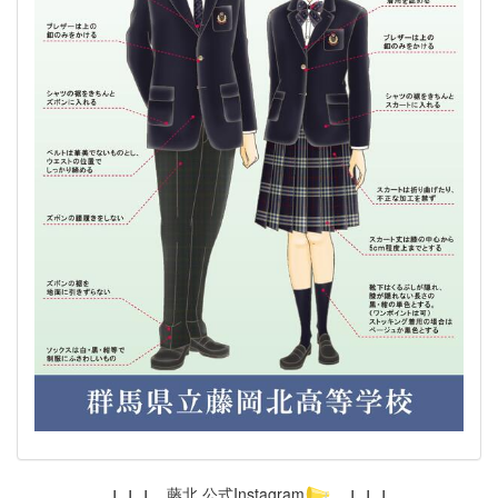
↓ ↓ ↓
藤北 公式Instagram
↓ ↓ ↓