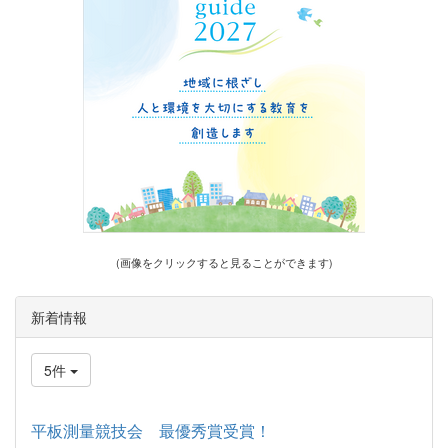
(画像をクリックすると見ることができます)
新着情報
5件
平板測量競技会 最優秀賞受賞！