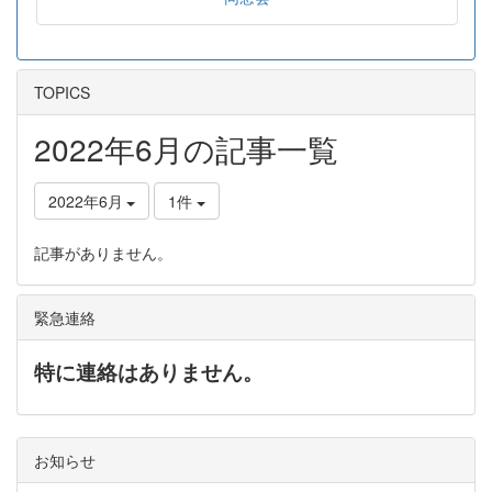
TOPICS
2022年6月の記事一覧
2022年6月
1件
記事がありません。
緊急連絡
特に連絡はありません。
お知らせ