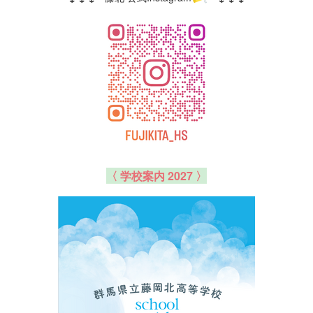
〈 学校案内 2027 〉