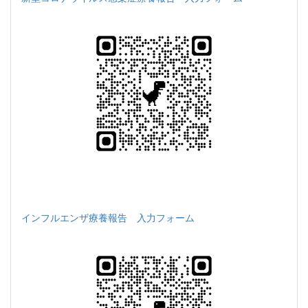
インフルエンザ療養報告 入力フォーム