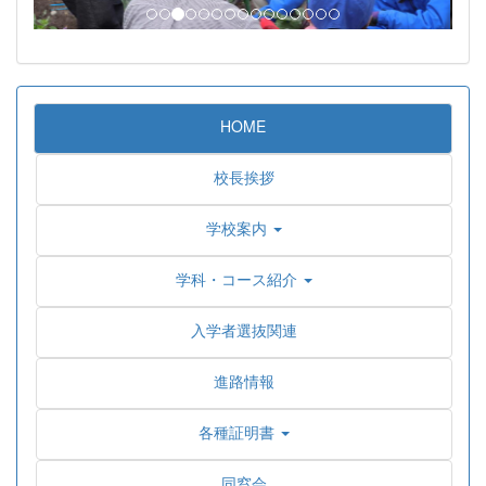
HOME
校長挨拶
学校案内
学科・コース紹介
入学者選抜関連
進路情報
各種証明書
同窓会