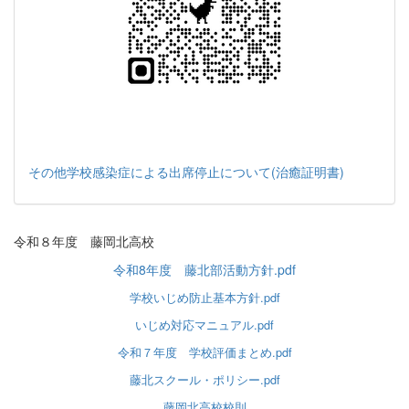
その他学校感染症による出席停止について(治癒証明書)
令和８年度 藤岡北高校
令和8年度 藤北部活動方針.pdf
学校いじめ防止基本方針.pdf
いじめ対応マニュアル.pdf
令和７年度 学校評価まとめ.pdf
藤北スクール・ポリシー.pdf
藤岡北高校校則