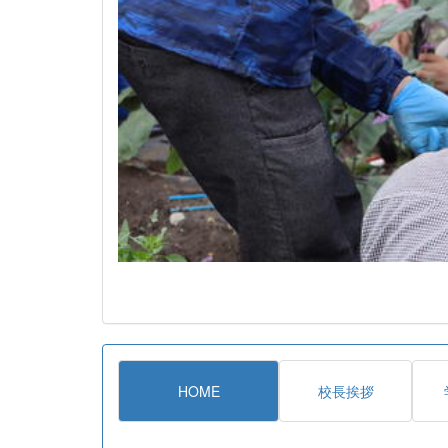
HOME
校長挨拶