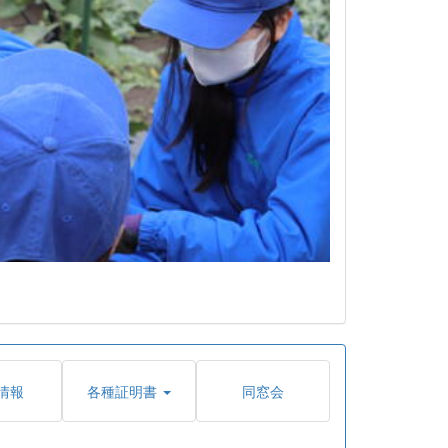
情報
各種証明書
同窓会