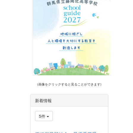
(画像をクリックすると見ることができます)
新着情報
5件