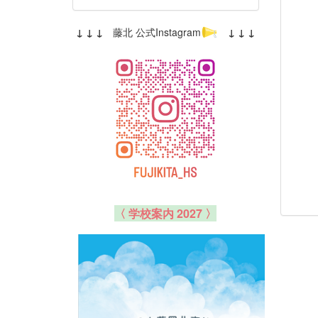
↓ ↓ ↓
藤北 公式Instagram
↓ ↓ ↓
〈 学校案内 2027 〉