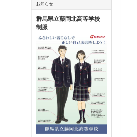
お知らせ
群馬県立藤岡北高等学校
制服