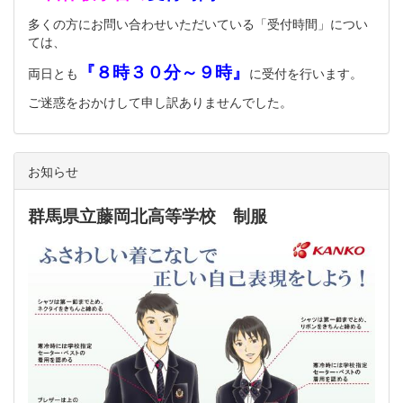
多くの方にお問い合わせいただいている「受付時間」につい
ては、
『８時３０分～９時』
両日とも
に受付を行います。
ご迷惑をおかけして申し訳ありませんでした。
お知らせ
群馬県立藤岡北高等学校 制服