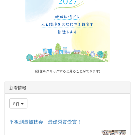
(画像をクリックすると見ることができます)
新着情報
5件
平板測量競技会 最優秀賞受賞！