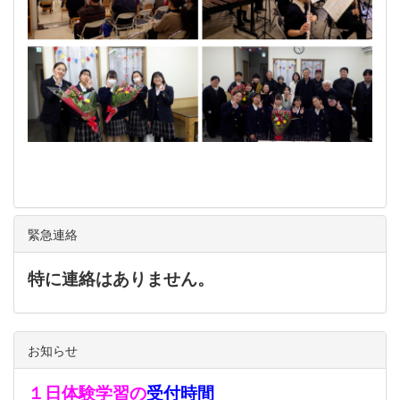
緊急連絡
特に連絡はありません。
お知らせ
１日体験学習の
受付時間