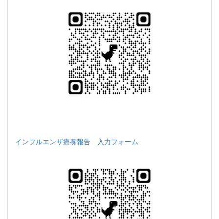
インフルエンザ療養報告 入力フォーム