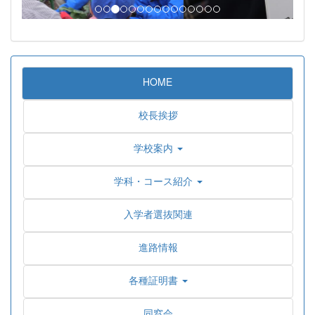
HOME
校長挨拶
学校案内
学科・コース紹介
入学者選抜関連
進路情報
各種証明書
同窓会