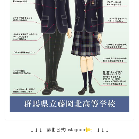
↓ ↓ ↓
藤北 公式Instagram
↓ ↓ ↓