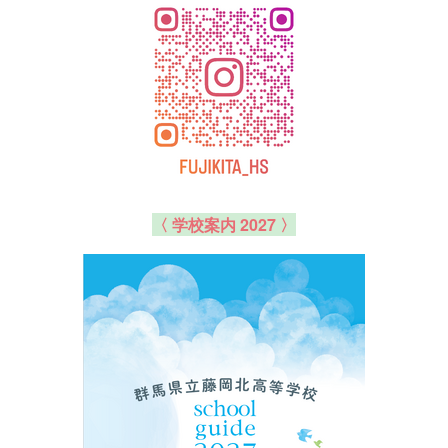
〈 学校案内 2027 〉