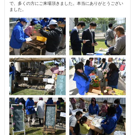
で、多くの方にご来場頂きました。本当にありがとうござい
ました。