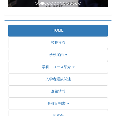
HOME
校長挨拶
学校案内
学科・コース紹介
入学者選抜関連
進路情報
各種証明書
同窓会