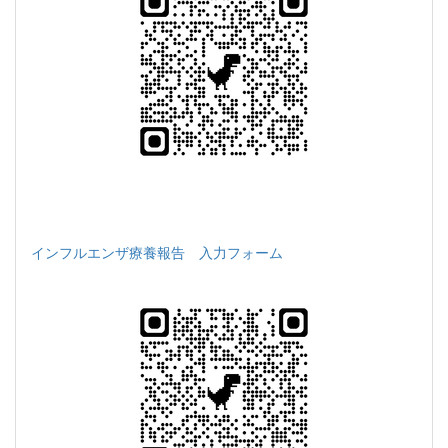
インフルエンザ療養報告 入力フォーム