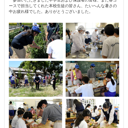
ースで担当してくれた本校生徒の皆さん、たいへんな暑さの
中お疲れ様でした。ありがとうございました。