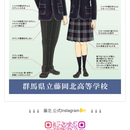
↓ ↓ ↓
藤北 公式Instagram
↓ ↓ ↓