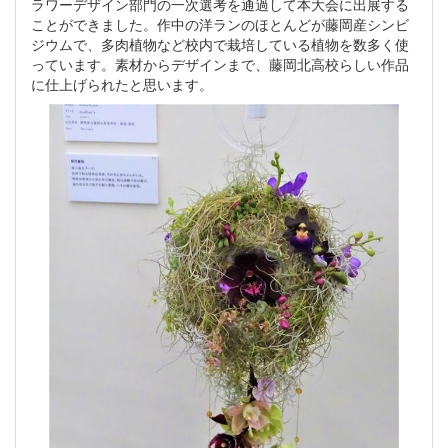
ラワーデザイン部門の一次選考を通過して本大会に出展する
ことができました。作中の洋ランのほとんどが藤岡産シンビ
ジウムで、多肉植物など校内で栽培している植物を数多く使
っています。素材からデザインまで、藤岡北高校らしい作品
に仕上げられたと思います。