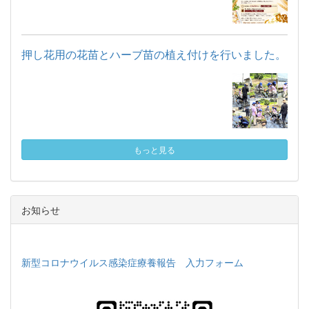
押し花用の花苗とハーブ苗の植え付けを行いました。
もっと見る
お知らせ
新型コロナウイルス感染症療養報告 入力フォーム