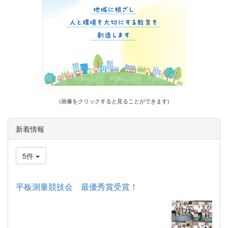
(画像をクリックすると見ることができます)
新着情報
5件
平板測量競技会 最優秀賞受賞！