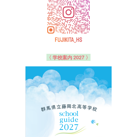
〈 学校案内 2027 〉