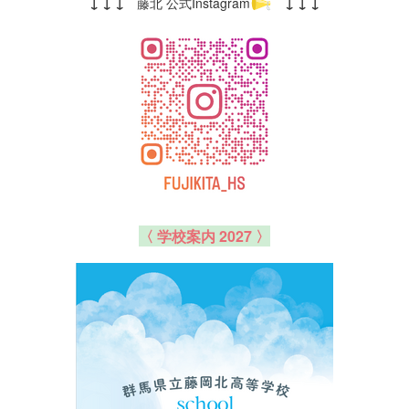
↓ ↓ ↓
藤北 公式Instagram
↓ ↓ ↓
〈 学校案内 2027 〉