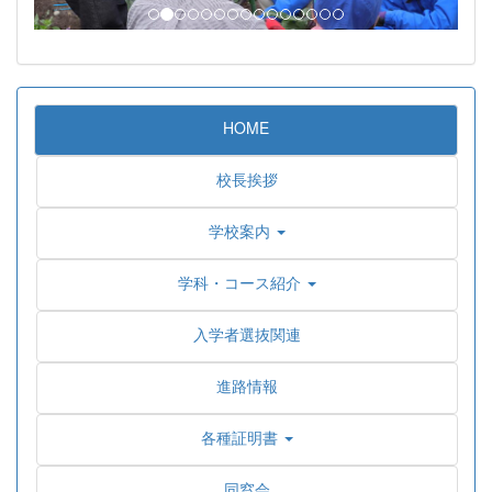
HOME
校長挨拶
学校案内
学科・コース紹介
入学者選抜関連
進路情報
各種証明書
同窓会