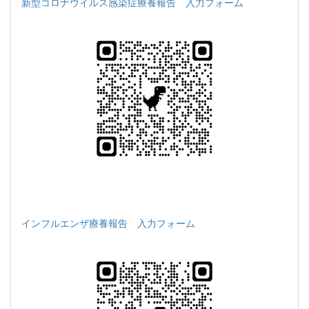
新型コロナウイルス感染症療養報告 入力フォーム
インフルエンザ療養報告 入力フォーム