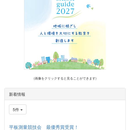
(画像をクリックすると見ることができます)
新着情報
5件
平板測量競技会 最優秀賞受賞！