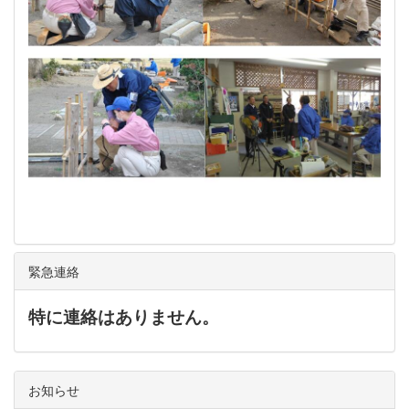
緊急連絡
特に連絡はありません。
お知らせ