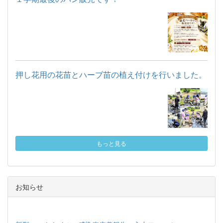
押し花用の花苗とハーブ苗の植え付けを行いました。
もっと見る
お知らせ