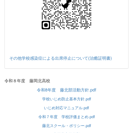
その他学校感染症による出席停止について(治癒証明書)
令和８年度 藤岡北高校
令和8年度 藤北部活動方針.pdf
学校いじめ防止基本方針.pdf
いじめ対応マニュアル.pdf
令和７年度 学校評価まとめ.pdf
藤北スクール・ポリシー.pdf