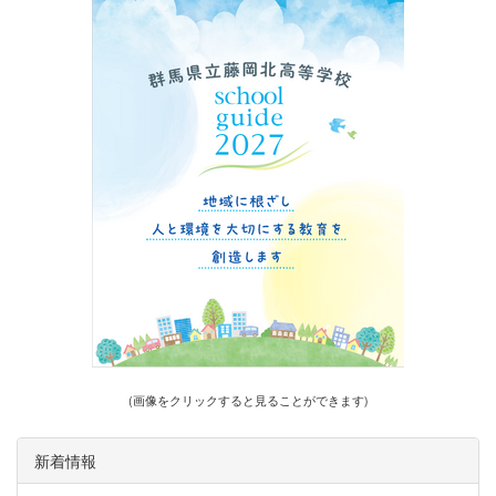
(画像をクリックすると見ることができます)
新着情報