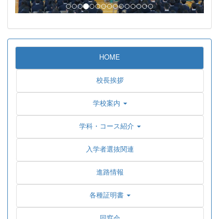
HOME
校長挨拶
学校案内
学科・コース紹介
入学者選抜関連
進路情報
各種証明書
同窓会