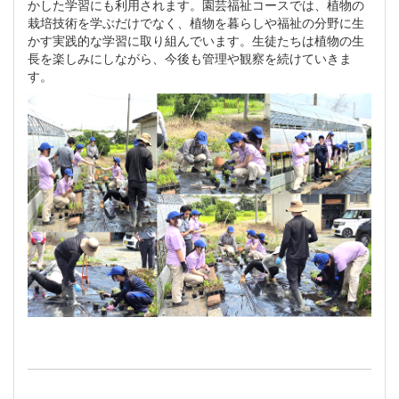
かした学習にも利用されます。園芸福祉コースでは、植物の
栽培技術を学ぶだけでなく、植物を暮らしや福祉の分野に生
かす実践的な学習に取り組んでいます。生徒たちは植物の生
長を楽しみにしながら、今後も管理や観察を続けていきま
す。