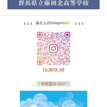
↓ ↓ ↓
藤北 公式Instagram
↓ ↓ ↓
〈 学校案内 2027 〉