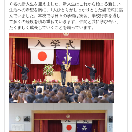
０名の新入生を迎えました。新入生はこれから始まる新しい
生活への希望を胸に、1人ひとりがしっかりとした姿で式に臨
んでいました。本校では日々の学習は実習、学校行事を通し
て多くの経験を積み重ねていきます。仲間と共に学び合い、
たくましく成長していくことを願っています。