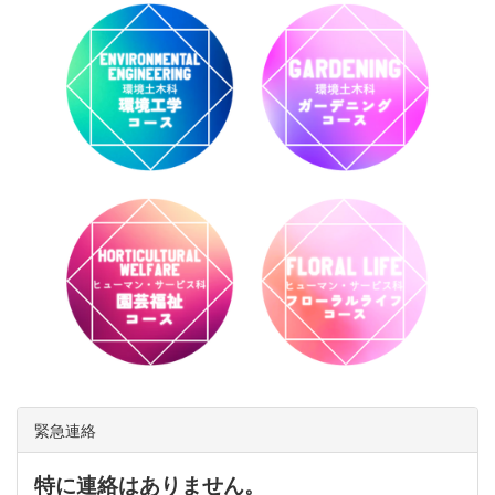
緊急連絡
特に連絡はありません。