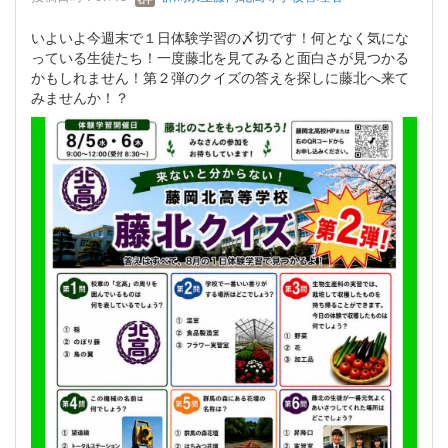
いよいよ今週末で１日体験学習の〆切です！何となく気にな
っている生徒たち！一度藤北を見てみると面白さが見つかる
かもしれません！第２弾のクイズの答えを探しに藤北へ来て
みませんか！？