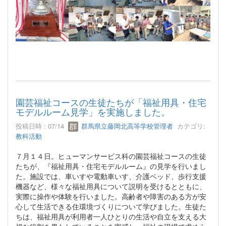
園芸福祉コースの生徒たちが「福祉用具・住宅
モデルルーム見学」を実施しました。
投稿日時 : 07/14
群馬県立藤岡北高等学校管理者
カテゴリ:
教科活動
７月１４日。ヒューマンサービス科の園芸福祉コースの生徒
たちが、『福祉用具・住宅モデルルーム』の見学を行いまし
た。施設では、車いすや電動車いす、介護ベッド、歩行支援
機器など、様々な福祉用具について説明を受けるとともに、
実際に操作や体験を行いました。高齢者や障害のある方が安
心して生活できる住環境づくりについて学びました。生徒た
ちは、福祉用具が利用者一人ひとりの生活や自立を支える大