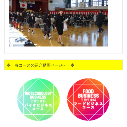
❖ 各コースの紹介動画ページへ ❖