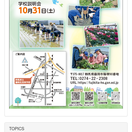
TOPICS