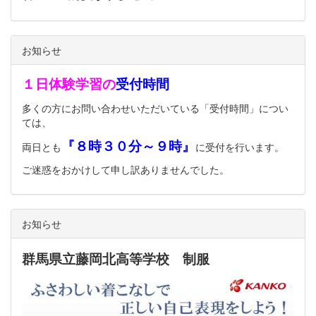
お知らせ
１日体験学習の
受付時間
多くの方にお問い合わせいただいている「受付時間」につい
ては、
『８時３０分～９時』
両日とも
に受付を行います。
ご迷惑をおかけして申し訳ありませんでした。
お知らせ
群馬県立藤岡北高等学校 制服