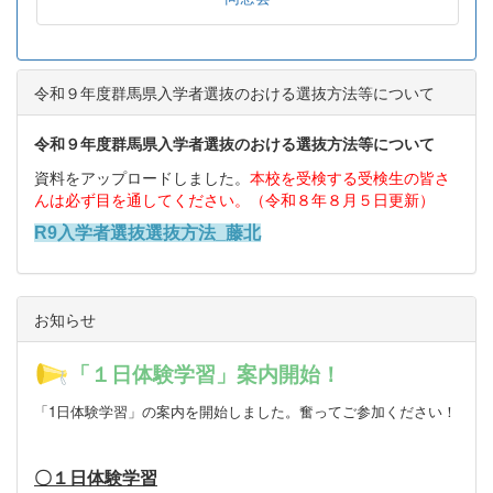
令和９年度群馬県入学者選抜のおける選抜方法等について
令和９年度群馬県入学者選抜のおける選抜方法等について
資料をアップロードしました。
本校を受検する受検生の皆さ
んは必ず目を通してください。（令和８年８月５日更新）
R9入学者選抜選抜方法_藤北
お知らせ
「１日体験学習」案内開始！
「1日体験学習」の案内を開始しました。
奮ってご参加ください！
〇１日体験学習