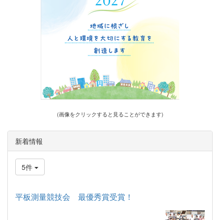
(画像をクリックすると見ることができます)
新着情報
5件
平板測量競技会 最優秀賞受賞！