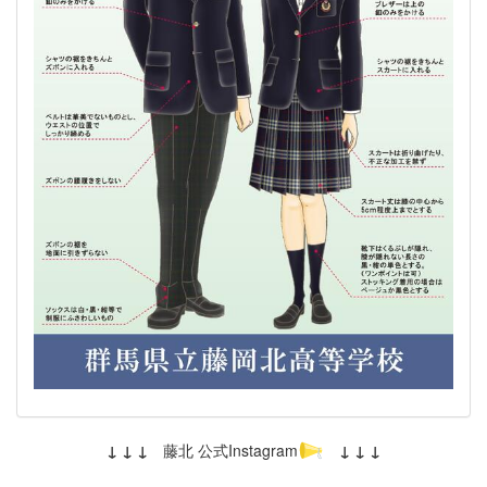
↓ ↓ ↓
藤北 公式Instagram
↓ ↓ ↓