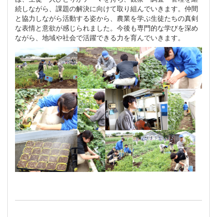
続しながら、課題の解決に向けて取り組んでいきます。仲間
と協力しながら活動する姿から、農業を学ぶ生徒たちの真剣
な表情と意欲が感じられました。今後も専門的な学びを深め
ながら、地域や社会で活躍できる力を育んでいきます。