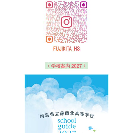
〈 学校案内 2027 〉