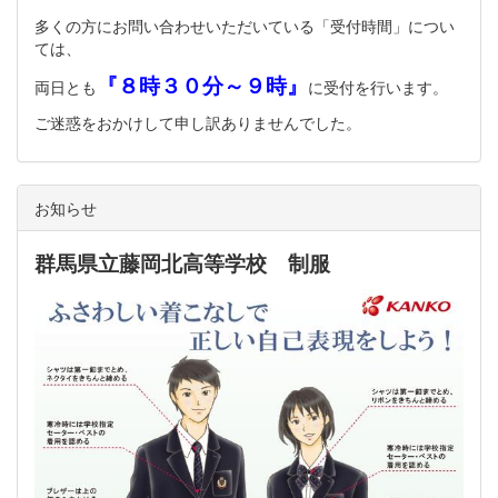
多くの方にお問い合わせいただいている「受付時間」につい
ては、
『８時３０分～９時』
両日とも
に受付を行います。
ご迷惑をおかけして申し訳ありませんでした。
お知らせ
群馬県立藤岡北高等学校 制服