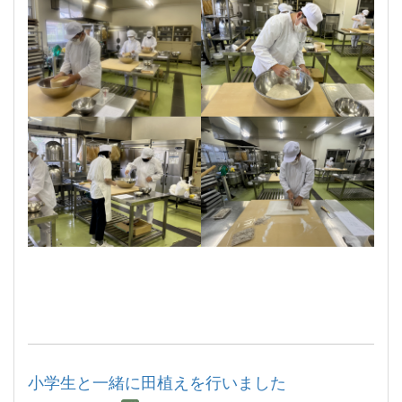
小学生と一緒に田植えを行いました