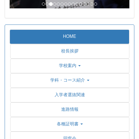
HOME
校長挨拶
学校案内
学科・コース紹介
入学者選抜関連
進路情報
各種証明書
同窓会