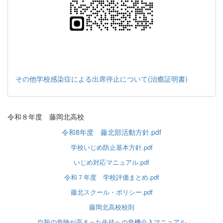
その他学校感染症による出席停止について(治癒証明書)
令和８年度 藤岡北高校
令和8年度 藤北部活動方針.pdf
学校いじめ防止基本方針.pdf
いじめ対応マニュアル.pdf
令和７年度 学校評価まとめ.pdf
藤北スクール・ポリシー.pdf
藤岡北高校校則
自殺の危険が高まった生徒への危機介入マニュアル