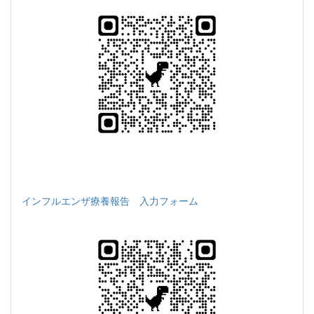
インフルエンザ療養報告 入力フォーム