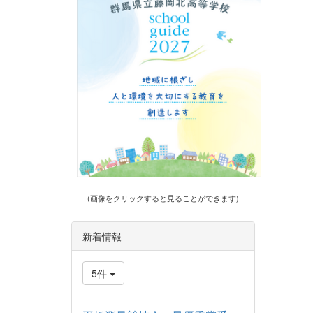
(画像をクリックすると見ることができます)
新着情報
5件