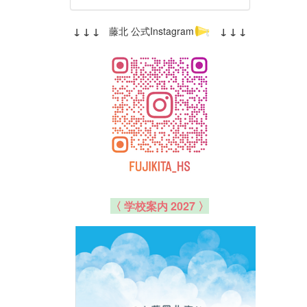
↓ ↓ ↓
藤北 公式Instagram
↓ ↓ ↓
〈 学校案内 2027 〉