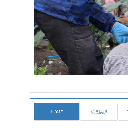
HOME
校長挨拶