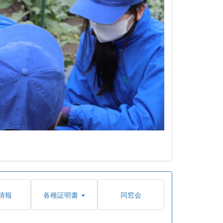
情報
各種証明書
同窓会