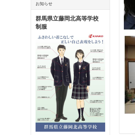
お知らせ
群馬県立藤岡北高等学校
制服