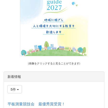
(画像をクリックすると見ることができます)
新着情報
5件
平板測量競技会 最優秀賞受賞！