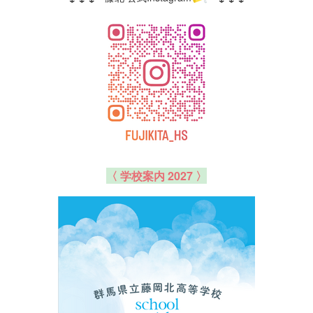
〈 学校案内 2027 〉