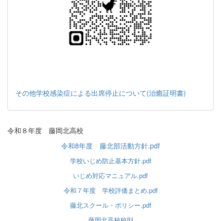
その他学校感染症による出席停止について(治癒証明書)
令和８年度 藤岡北高校
令和8年度 藤北部活動方針.pdf
学校いじめ防止基本方針.pdf
いじめ対応マニュアル.pdf
令和７年度 学校評価まとめ.pdf
藤北スクール・ポリシー.pdf
藤岡北高校校則