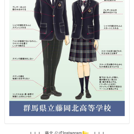
↓ ↓ ↓
藤北 公式Instagram
↓ ↓ ↓