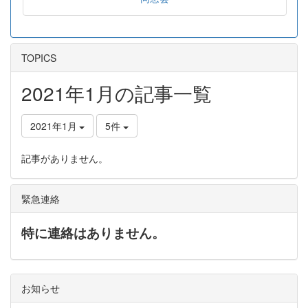
TOPICS
2021年1月の記事一覧
2021年1月
5件
記事がありません。
緊急連絡
特に連絡はありません。
お知らせ