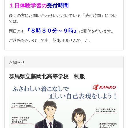
１日体験学習の
受付時間
多くの方にお問い合わせいただいている「受付時間」につい
ては、
『８時３０分～９時』
両日とも
に受付を行います。
ご迷惑をおかけして申し訳ありませんでした。
お知らせ
群馬県立藤岡北高等学校 制服