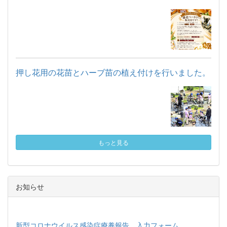
押し花用の花苗とハーブ苗の植え付けを行いました。
もっと見る
お知らせ
新型コロナウイルス感染症療養報告 入力フォーム