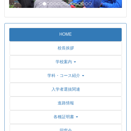
HOME
校長挨拶
学校案内
学科・コース紹介
入学者選抜関連
進路情報
各種証明書
同窓会