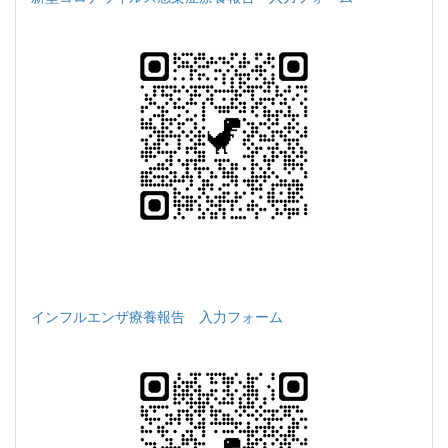
インフルエンザ療養報告 入力フォーム