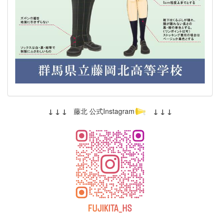
↓ ↓ ↓
藤北 公式Instagram
↓ ↓ ↓