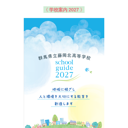
〈 学校案内 2027 〉