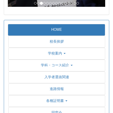
HOME
校長挨拶
学校案内
学科・コース紹介
入学者選抜関連
進路情報
各種証明書
同窓会