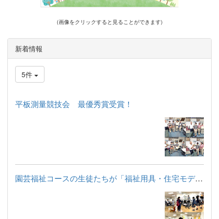
(画像をクリックすると見ることができます)
新着情報
5件
平板測量競技会 最優秀賞受賞！
園芸福祉コースの生徒たちが「福祉用具・住宅モデルルーム見学」...