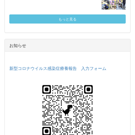
もっと見る
お知らせ
新型コロナウイルス感染症療養報告 入力フォーム