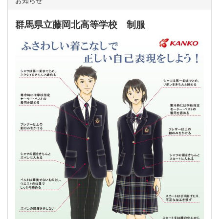
群馬県立藤岡北高等学校 制服