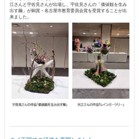
江さんと宇佐見さんが出場し、宇佐見さんの「価値観を生み
出す繭」が銅賞・名古屋市教育委員会賞を受賞することが出
来ました。