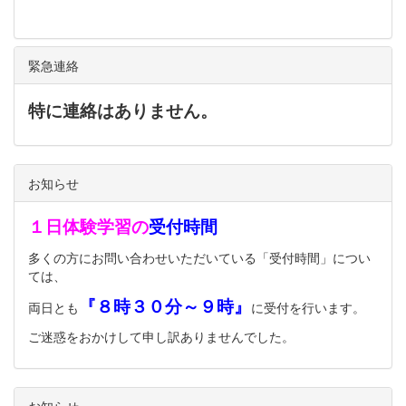
緊急連絡
特に連絡はありません。
お知らせ
１日体験学習の
受付時間
多くの方にお問い合わせいただいている「受付時間」につい
ては、
『８時３０分～９時』
両日とも
に受付を行います。
ご迷惑をおかけして申し訳ありませんでした。
お知らせ