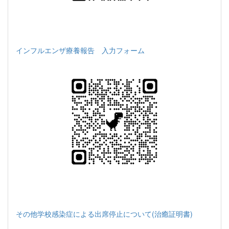
インフルエンザ療養報告 入力フォーム
その他学校感染症による出席停止について(治癒証明書)