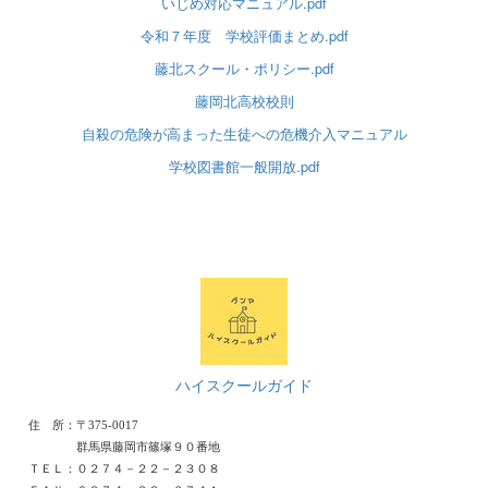
いじめ対応マニュアル.pdf
令和７年度 学校評価まとめ.pdf
藤北スクール・ポリシー.pdf
藤岡北高校校則
自殺の危険が高まった生徒への危機介入マニュアル
学校図書館一般開放.pdf
ハイスクールガイド
住 所：〒375-0017
群馬県藤岡市篠塚９０番地
ＴＥＬ：０２７４－２２－２３０８