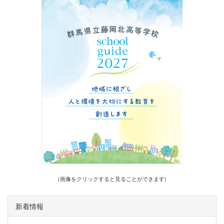
(画像をクリックすると見ることができます)
新着情報