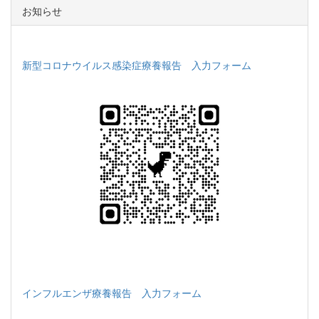
お知らせ
新型コロナウイルス感染症療養報告 入力フォーム
インフルエンザ療養報告 入力フォーム