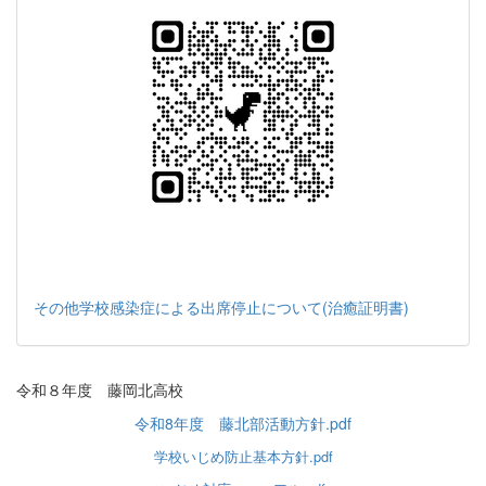
その他学校感染症による出席停止について(治癒証明書)
令和８年度 藤岡北高校
令和8年度 藤北部活動方針.pdf
学校いじめ防止基本方針.pdf