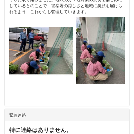
しているとのことで、警察署の涼しさと地域に笑顔を届けら
れるよう、これからも管理していきます。
緊急連絡
特に連絡はありません。