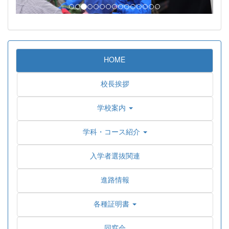
HOME
校長挨拶
学校案内
学科・コース紹介
入学者選抜関連
進路情報
各種証明書
同窓会