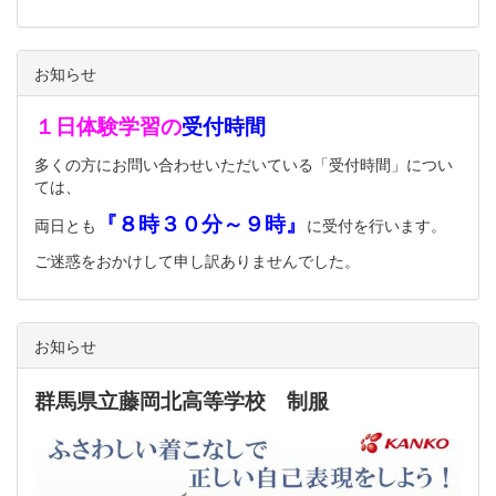
お知らせ
１日体験学習の
受付時間
多くの方にお問い合わせいただいている「受付時間」につい
ては、
『８時３０分～９時』
両日とも
に受付を行います。
ご迷惑をおかけして申し訳ありませんでした。
お知らせ
群馬県立藤岡北高等学校 制服