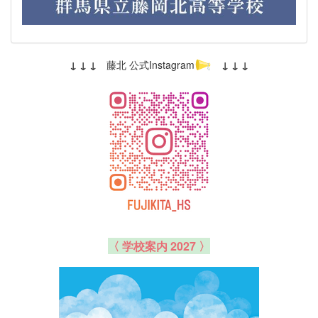
↓ ↓ ↓
藤北 公式Instagram
↓ ↓ ↓
〈 学校案内 2027 〉