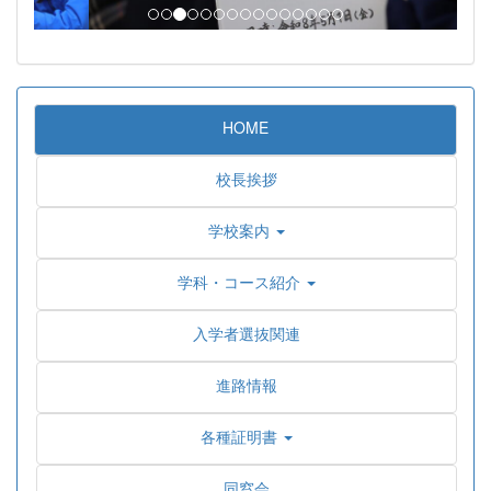
HOME
校長挨拶
学校案内
学科・コース紹介
入学者選抜関連
進路情報
各種証明書
同窓会