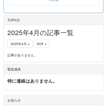
TOPICS
2025年4月の記事一覧
2025年4月
50件
記事がありません。
緊急連絡
特に連絡はありません。
お知らせ