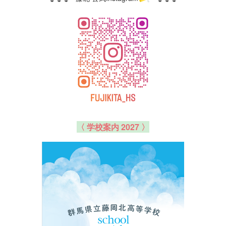
〈 学校案内 2027 〉