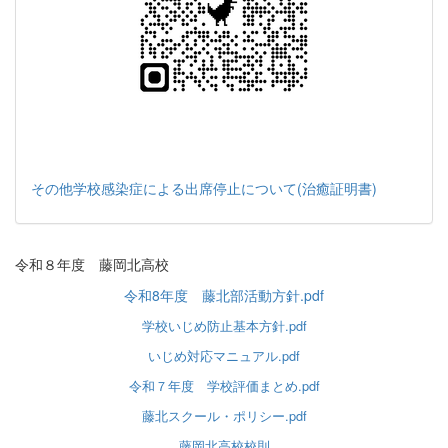
その他学校感染症による出席停止について(治癒証明書)
令和８年度 藤岡北高校
令和8年度 藤北部活動方針.pdf
学校いじめ防止基本方針.pdf
いじめ対応マニュアル.pdf
令和７年度 学校評価まとめ.pdf
藤北スクール・ポリシー.pdf
藤岡北高校校則