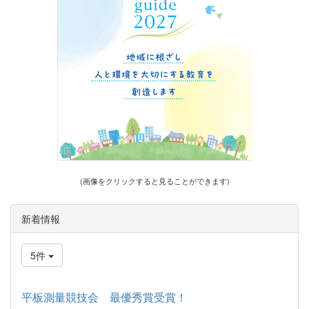
(画像をクリックすると見ることができます)
新着情報
5件
平板測量競技会 最優秀賞受賞！