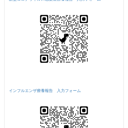
インフルエンザ療養報告 入力フォーム