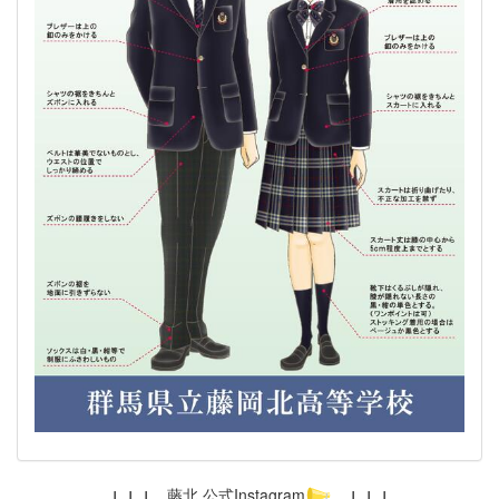
↓ ↓ ↓
藤北 公式Instagram
↓ ↓ ↓