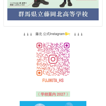
↓ ↓ ↓
藤北 公式Instagram
↓ ↓ ↓
〈 学校案内 2027 〉