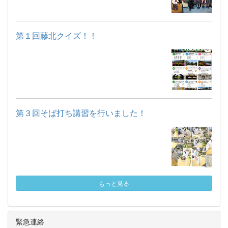
第１回藤北クイズ！！
第３回そば打ち講習を行いました！
もっと見る
緊急連絡