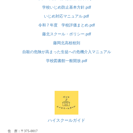
学校いじめ防止基本方針.pdf
いじめ対応マニュアル.pdf
令和７年度 学校評価まとめ.pdf
藤北スクール・ポリシー.pdf
藤岡北高校校則
自殺の危険が高まった生徒への危機介入マニュアル
学校図書館一般開放.pdf
ハイスクールガイド
住 所：〒375-0017