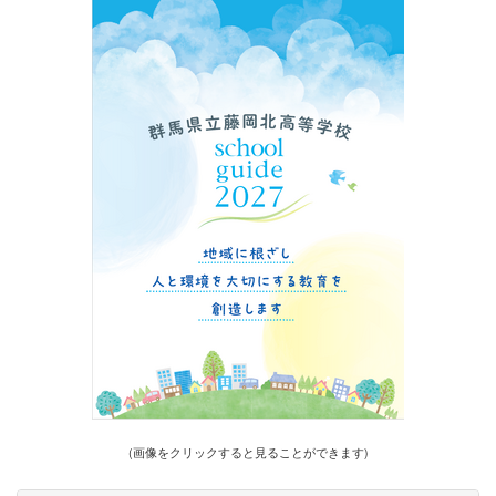
(画像をクリックすると見ることができます)