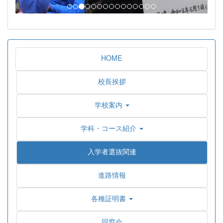
HOME
校長挨拶
学校案内
学科・コース紹介
入学者選抜関連
進路情報
各種証明書
同窓会