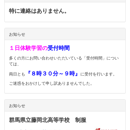
特に連絡はありません。
お知らせ
１日体験学習の
受付時間
多くの方にお問い合わせいただいている「受付時間」につい
ては、
『８時３０分～９時』
両日とも
に受付を行います。
ご迷惑をおかけして申し訳ありませんでした。
お知らせ
群馬県立藤岡北高等学校 制服