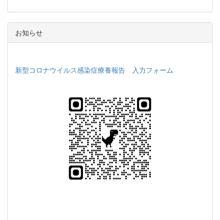
お知らせ
新型コロナウイルス感染症療養報告 入力フォーム