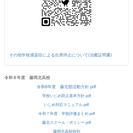
その他学校感染症による出席停止について(治癒証明書)
令和８年度 藤岡北高校
令和8年度 藤北部活動方針.pdf
学校いじめ防止基本方針.pdf
いじめ対応マニュアル.pdf
令和７年度 学校評価まとめ.pdf
藤北スクール・ポリシー.pdf
藤岡北高校校則