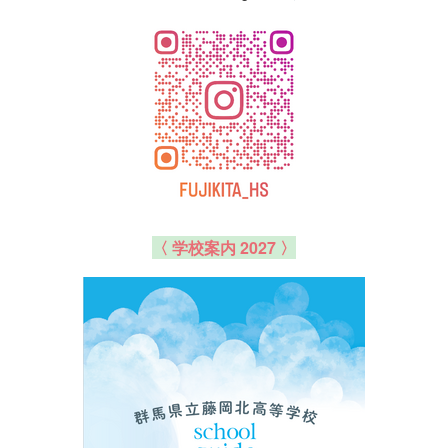
〈 学校案内 2027 〉