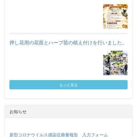
押し花用の花苗とハーブ苗の植え付けを行いました。
もっと見る
お知らせ
新型コロナウイルス感染症療養報告 入力フォーム