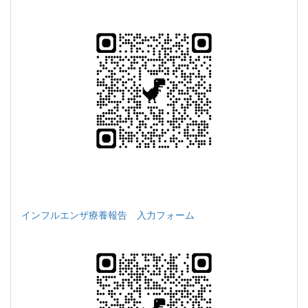
インフルエンザ療養報告 入力フォーム