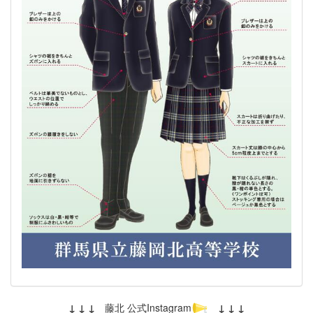
↓ ↓ ↓
藤北 公式Instagram
↓ ↓ ↓