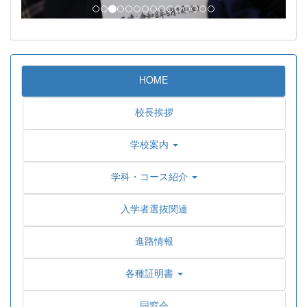
HOME
校長挨拶
学校案内
学科・コース紹介
入学者選抜関連
進路情報
各種証明書
同窓会