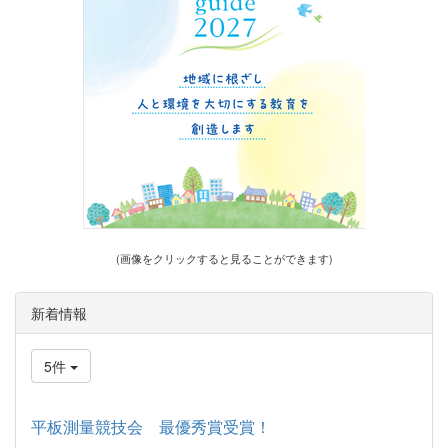
(画像をクリックすると見ることができます)
新着情報
5件
平板測量競技会 最優秀賞受賞！