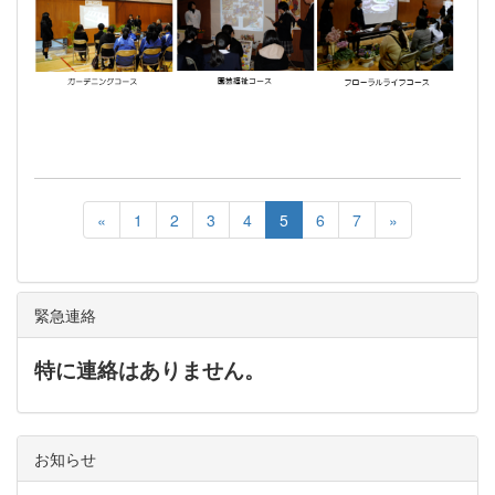
«
1
2
3
4
5
6
7
»
緊急連絡
特に連絡はありません。
お知らせ