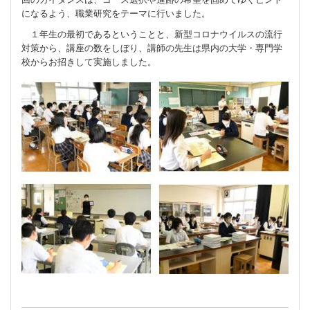
になるよう、職業研究をテーマに行いました。
１年生の最初であるということと、新型コロナウイルスの流行
対策から、講座の数をしぼり、講師の先生は県内の大学・専門学
校からお招きして実施しました。