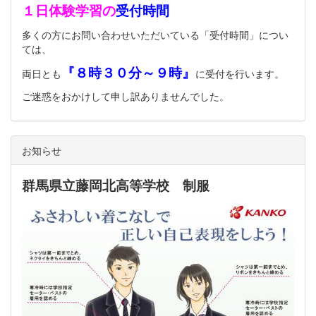
１日体験学習の
受付時間
多くの方にお問い合わせいただいている「受付時間」につい
ては、
『８時３０分～９時』
両日とも
に受付を行います。
ご迷惑をおかけして申し訳ありませんでした。
お知らせ
群馬県立藤岡北高等学校 制服