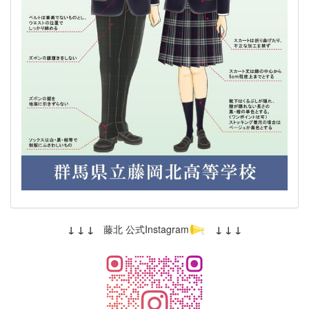
↓ ↓ ↓
藤北 公式Instagram
↓ ↓ ↓