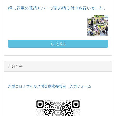
押し花用の花苗とハーブ苗の植え付けを行いました。
もっと見る
お知らせ
新型コロナウイルス感染症療養報告 入力フォーム