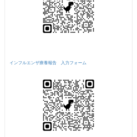
インフルエンザ療養報告 入力フォーム