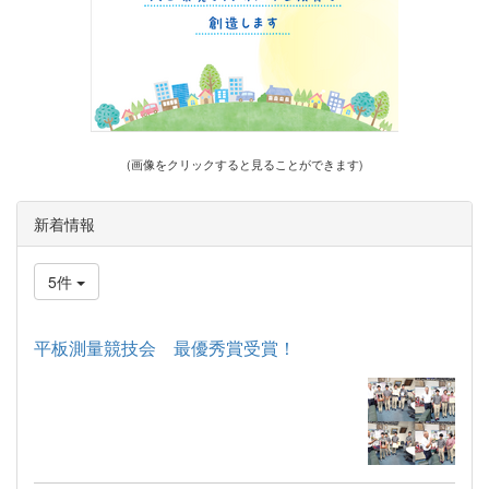
(画像をクリックすると見ることができます)
新着情報
5件
平板測量競技会 最優秀賞受賞！