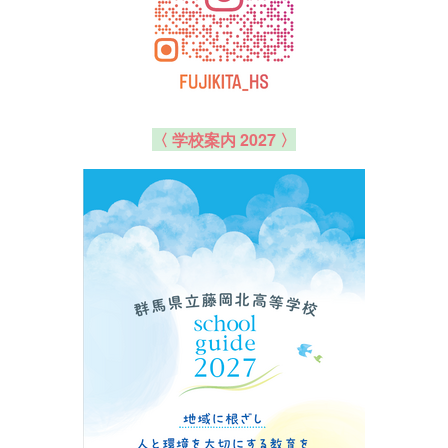
〈 学校案内 2027 〉