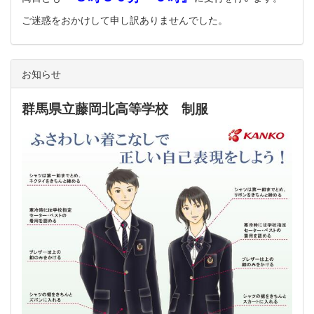
ご迷惑をおかけして申し訳ありませんでした。
お知らせ
群馬県立藤岡北高等学校 制服