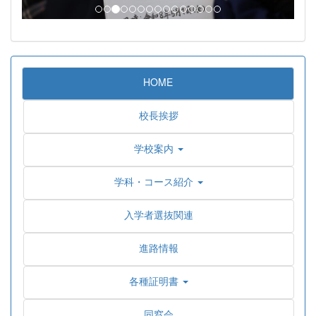
HOME
校長挨拶
学校案内
学科・コース紹介
入学者選抜関連
進路情報
各種証明書
同窓会