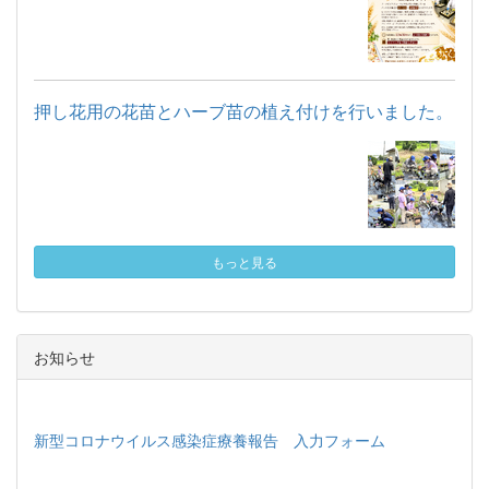
押し花用の花苗とハーブ苗の植え付けを行いました。
もっと見る
お知らせ
新型コロナウイルス感染症療養報告 入力フォーム