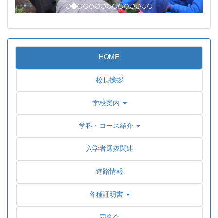
HOME
校長挨拶
学校案内
学科・コース紹介
入学者選抜関連
進路情報
各種証明書
同窓会