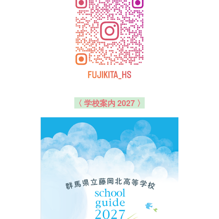
〈 学校案内 2027 〉