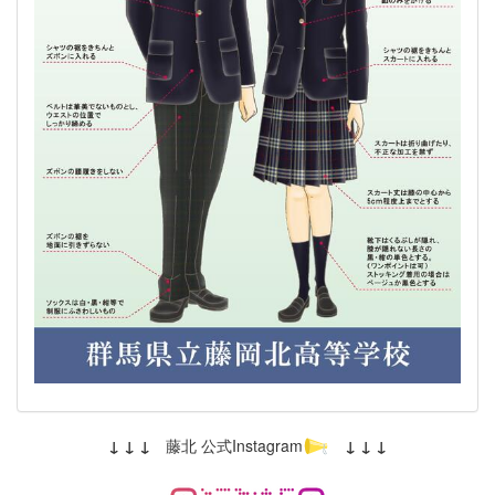
↓ ↓ ↓
藤北 公式Instagram
↓ ↓ ↓