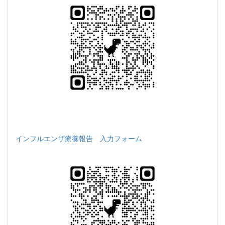
インフルエンザ療養報告 入力フォーム