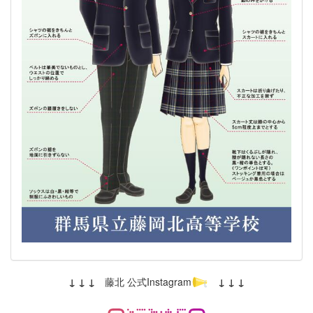
↓ ↓ ↓
藤北 公式Instagram
↓ ↓ ↓