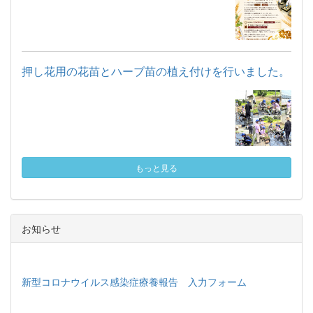
押し花用の花苗とハーブ苗の植え付けを行いました。
もっと見る
お知らせ
新型コロナウイルス感染症療養報告 入力フォーム