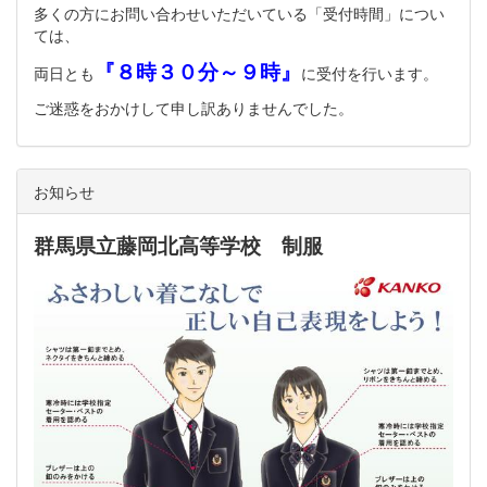
多くの方にお問い合わせいただいている「受付時間」につい
ては、
『８時３０分～９時』
両日とも
に受付を行います。
ご迷惑をおかけして申し訳ありませんでした。
お知らせ
群馬県立藤岡北高等学校 制服