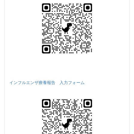
インフルエンザ療養報告 入力フォーム