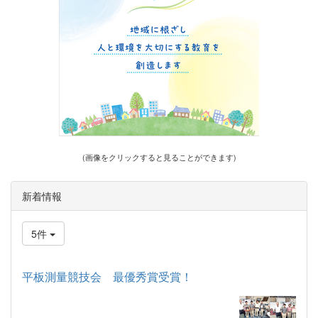
(画像をクリックすると見ることができます)
新着情報
5件
平板測量競技会 最優秀賞受賞！