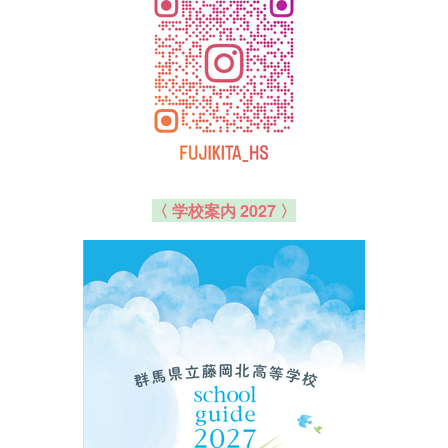
〈 学校案内 2027 〉