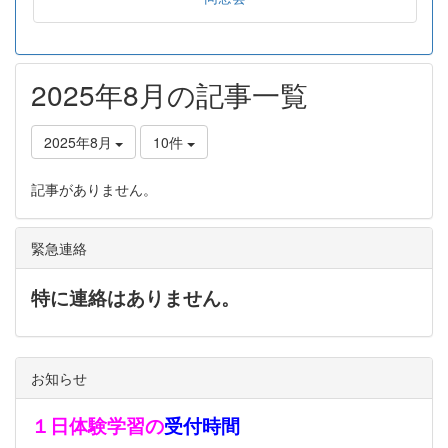
2025年8月の記事一覧
2025年8月
10件
記事がありません。
緊急連絡
特に連絡はありません。
お知らせ
１日体験学習の
受付時間