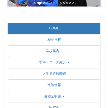
HOME
校長挨拶
学校案内
学科・コース紹介
入学者選抜関連
進路情報
各種証明書
同窓会