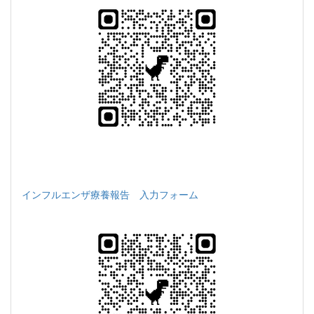
インフルエンザ療養報告 入力フォーム