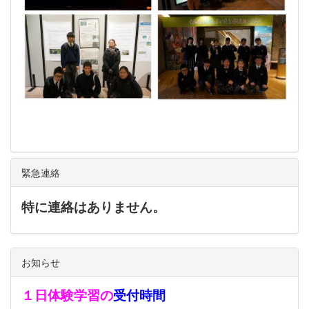
緊急連絡
特に連絡はありません。
お知らせ
１日体験学習の
受付時間