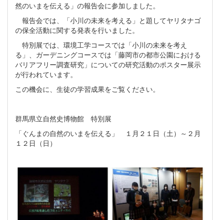
然のいまを伝える」の報告会に参加しました。
報告会では、「小川の未来を考える」と題してヤリタナゴ
の保全活動に関する発表を行いました。
特別展では、環境工学コースでは「小川の未来を考え
る」、ガーデニングコースでは「藤岡市の都市公園における
バリアフリー調査研究」についての研究活動のポスター展示
が行われています。
この機会に、生徒の学習成果をご覧ください。
群馬県立自然史博物館 特別展
「ぐんまの自然のいまを伝える」 １月２１日（土）～２月
１２日（日）