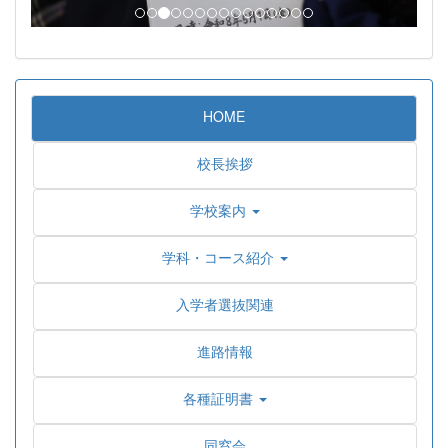
HOME
校長挨拶
学校案内
学科・コース紹介
入学者選抜関連
進路情報
各種証明書
同窓会