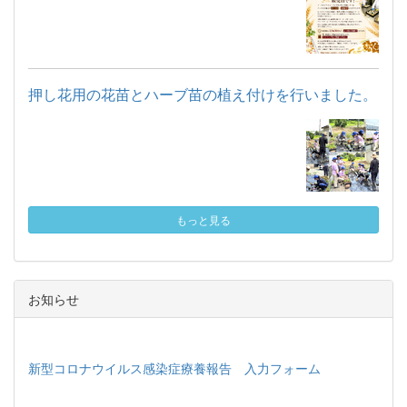
押し花用の花苗とハーブ苗の植え付けを行いました。
もっと見る
お知らせ
新型コロナウイルス感染症療養報告 入力フォーム