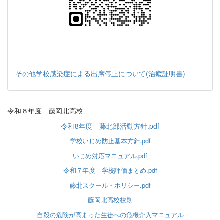
その他学校感染症による出席停止について(治癒証明書)
令和８年度 藤岡北高校
令和8年度 藤北部活動方針.pdf
学校いじめ防止基本方針.pdf
いじめ対応マニュアル.pdf
令和７年度 学校評価まとめ.pdf
藤北スクール・ポリシー.pdf
藤岡北高校校則
自殺の危険が高まった生徒への危機介入マニュアル