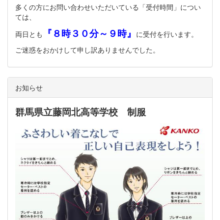
多くの方にお問い合わせいただいている「受付時間」につい
ては、
『８時３０分～９時』
両日とも
に受付を行います。
ご迷惑をおかけして申し訳ありませんでした。
お知らせ
群馬県立藤岡北高等学校 制服