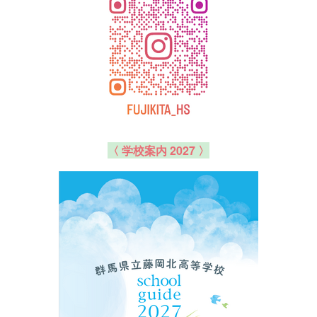
〈 学校案内 2027 〉