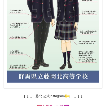
↓ ↓ ↓
藤北 公式Instagram
↓ ↓ ↓