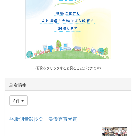
(画像をクリックすると見ることができます)
新着情報
5件
平板測量競技会 最優秀賞受賞！