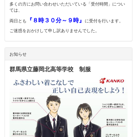
多くの方にお問い合わせいただいている「受付時間」につい
ては、
『８時３０分～９時』
両日とも
に受付を行います。
ご迷惑をおかけして申し訳ありませんでした。
お知らせ
群馬県立藤岡北高等学校 制服