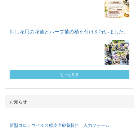
押し花用の花苗とハーブ苗の植え付けを行いました。
もっと見る
お知らせ
新型コロナウイルス感染症療養報告 入力フォーム