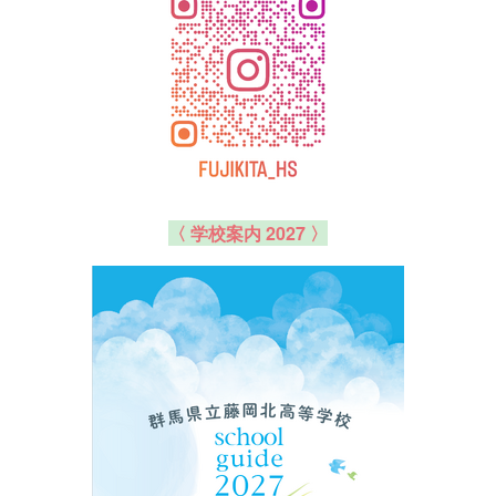
〈 学校案内 2027 〉