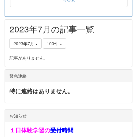
2023年7月の記事一覧
2023年7月
100件
記事がありません。
緊急連絡
特に連絡はありません。
お知らせ
１日体験学習の
受付時間