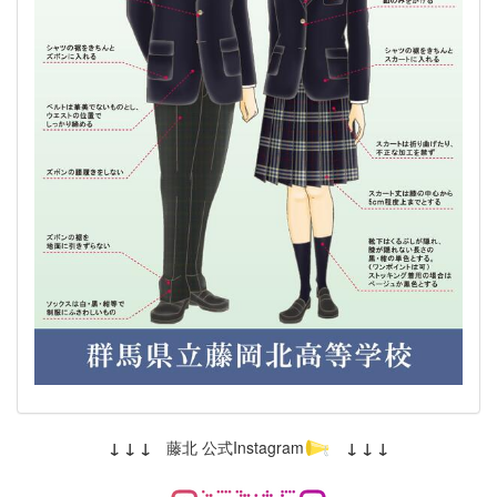
↓ ↓ ↓
藤北 公式Instagram
↓ ↓ ↓