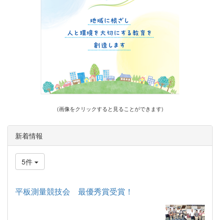
(画像をクリックすると見ることができます)
新着情報
5件
平板測量競技会 最優秀賞受賞！