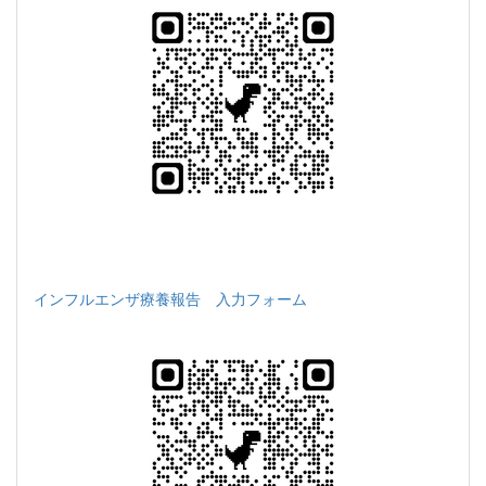
インフルエンザ療養報告 入力フォーム