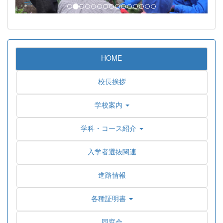
HOME
校長挨拶
学校案内
学科・コース紹介
入学者選抜関連
進路情報
各種証明書
同窓会