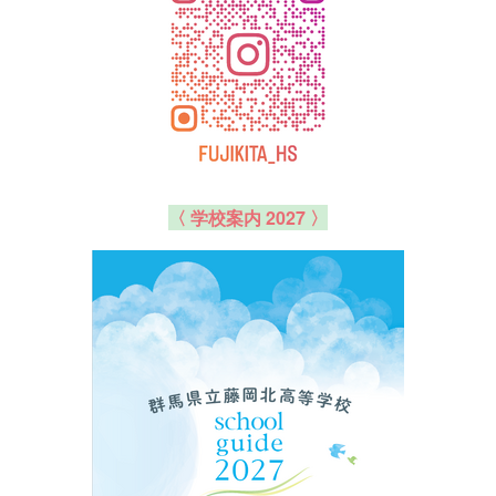
〈 学校案内 2027 〉