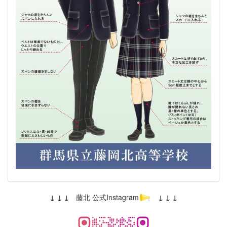
↓ ↓ ↓
藤北 公式Instagram
↓ ↓ ↓