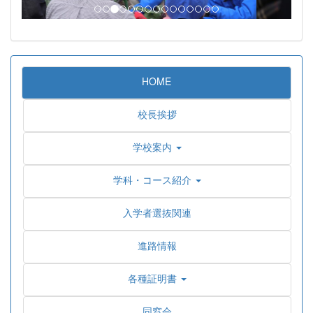
HOME
校長挨拶
学校案内
学科・コース紹介
入学者選抜関連
進路情報
各種証明書
同窓会