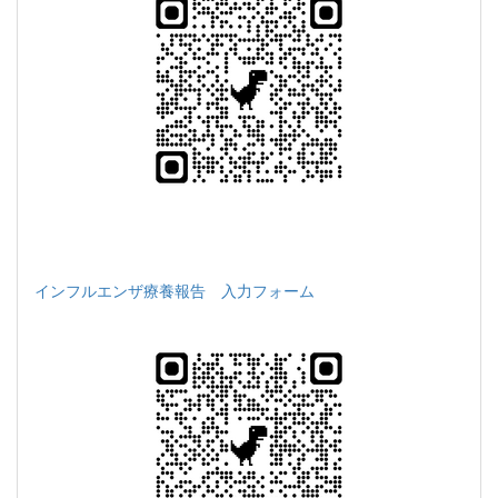
インフルエンザ療養報告 入力フォーム