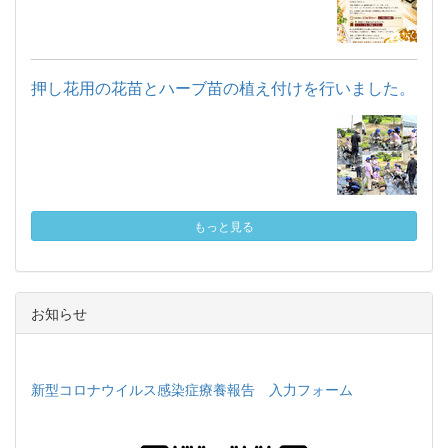
押し花用の花苗とハーブ苗の植え付けを行いました。
もっと見る
お知らせ
新型コロナウイルス感染症療養報告 入力フォーム