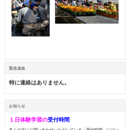
緊急連絡
特に連絡はありません。
お知らせ
１日体験学習の
受付時間
多くの方にお問い合わせいただいている「受付時間」につい