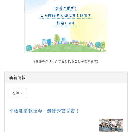
(画像をクリックすると見ることができます)
新着情報
5件
平板測量競技会 最優秀賞受賞！