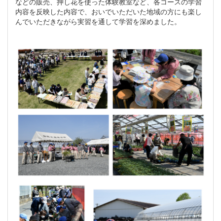
などの販売、押し花を使った体験教室など、各コースの学習
内容を反映した内容で、おいでいただいた地域の方にも楽し
んでいただきながら実習を通して学習を深めました。