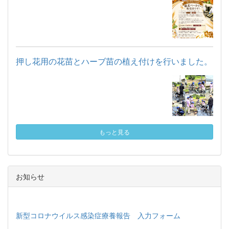
押し花用の花苗とハーブ苗の植え付けを行いました。
もっと見る
お知らせ
新型コロナウイルス感染症療養報告 入力フォーム