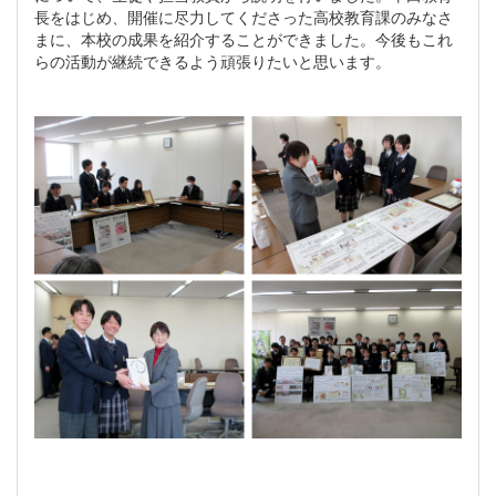
長をはじめ、開催に尽力してくださった高校教育課のみなさ
まに、本校の成果を紹介することができました。今後もこれ
らの活動が継続できるよう頑張りたいと思います。