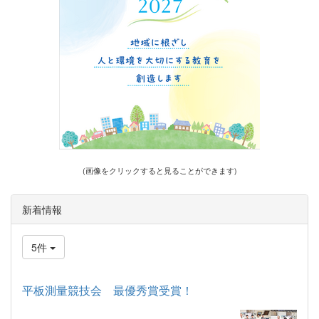
(画像をクリックすると見ることができます)
新着情報
5件
平板測量競技会 最優秀賞受賞！