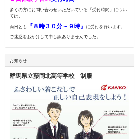
多くの方にお問い合わせいただいている「受付時間」につい
ては、
『８時３０分～９時』
両日とも
に受付を行います。
ご迷惑をおかけして申し訳ありませんでした。
お知らせ
群馬県立藤岡北高等学校 制服