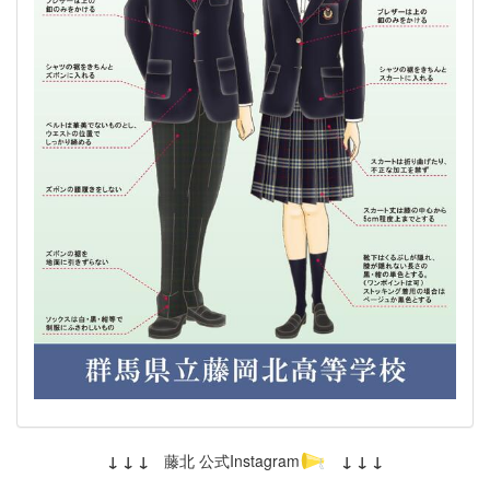
↓ ↓ ↓
藤北 公式Instagram
↓ ↓ ↓