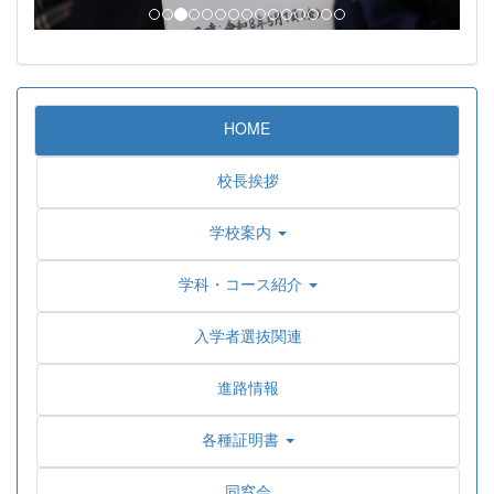
HOME
校長挨拶
学校案内
学科・コース紹介
入学者選抜関連
進路情報
各種証明書
同窓会