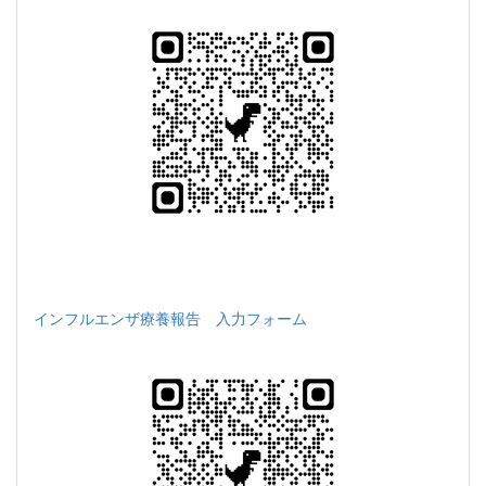
インフルエンザ療養報告 入力フォーム