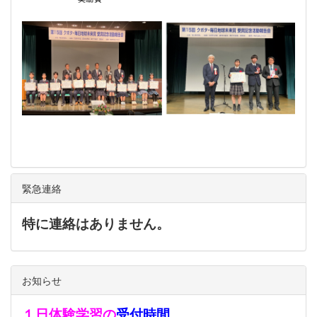
緊急連絡
特に連絡はありません。
お知らせ
１日体験学習の
受付時間