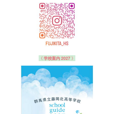
〈 学校案内 2027 〉