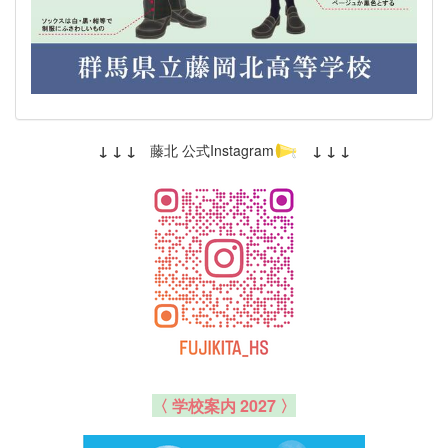
↓ ↓ ↓
藤北 公式Instagram
↓ ↓ ↓
〈 学校案内 2027 〉