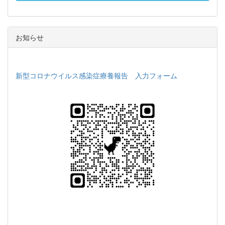
お知らせ
新型コロナウイルス感染症療養報告 入力フォーム