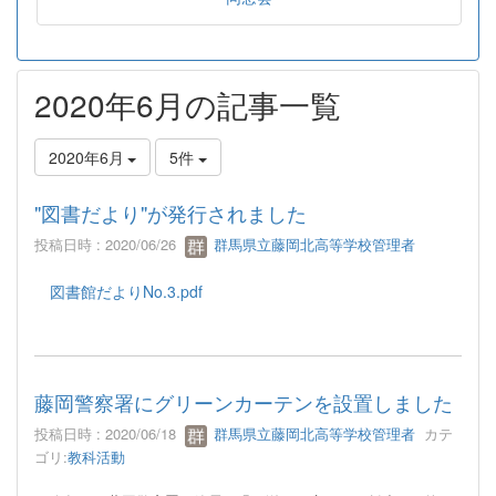
2020年6月の記事一覧
2020年6月
5件
"図書だより"が発行されました
投稿日時 : 2020/06/26
群馬県立藤岡北高等学校管理者
図書館だよりNo.3.pdf
藤岡警察署にグリーンカーテンを設置しました
投稿日時 : 2020/06/18
群馬県立藤岡北高等学校管理者
カテ
ゴリ:
教科活動