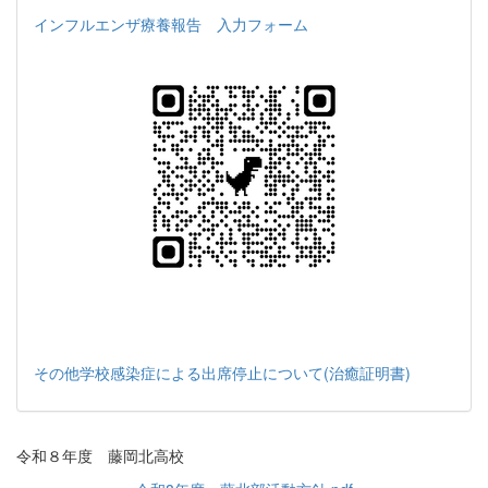
インフルエンザ療養報告 入力フォーム
その他学校感染症による出席停止について(治癒証明書)
令和８年度 藤岡北高校