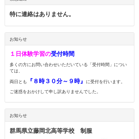
特に連絡はありません。
お知らせ
１日体験学習の
受付時間
多くの方にお問い合わせいただいている「受付時間」につい
ては、
『８時３０分～９時』
両日とも
に受付を行います。
ご迷惑をおかけして申し訳ありませんでした。
お知らせ
群馬県立藤岡北高等学校 制服