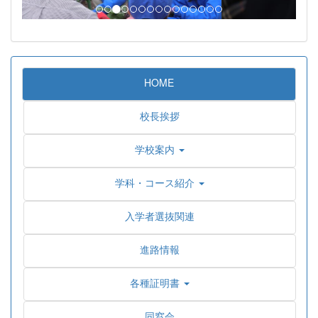
HOME
校長挨拶
学校案内
学科・コース紹介
入学者選抜関連
進路情報
各種証明書
同窓会