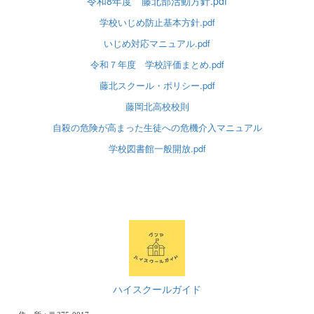
令和8年度 藤北部活動方針.pdf
学校いじめ防止基本方針.pdf
いじめ対応マニュアル.pdf
令和７年度 学校評価まとめ.pdf
藤北スクール・ポリシー.pdf
藤岡北高校校則
自殺の危険が高まった生徒への危機介入マニュアル
学校図書館一般開放.pdf
ハイスクールガイド