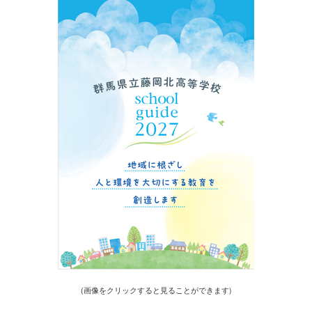
(画像をクリックすると見ることができます)