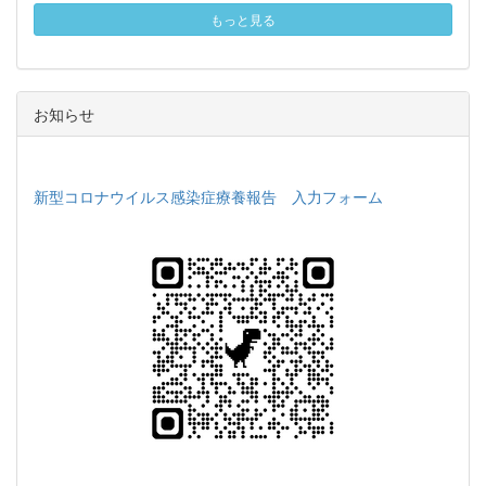
もっと見る
お知らせ
新型コロナウイルス感染症療養報告 入力フォーム