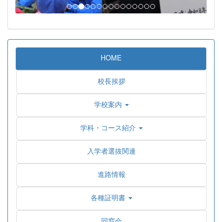
HOME
校長挨拶
学校案内
学科・コース紹介
入学者選抜関連
進路情報
各種証明書
同窓会