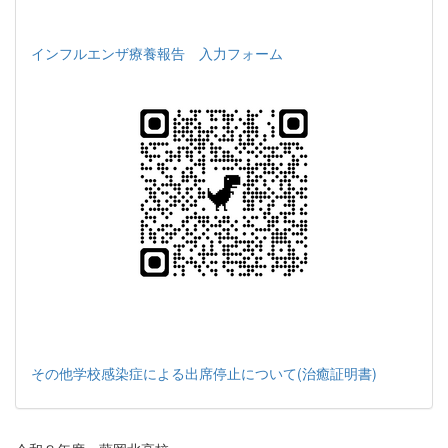
インフルエンザ療養報告 入力フォーム
その他学校感染症による出席停止について(治癒証明書)