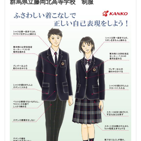
群馬県立藤岡北高等学校 制服