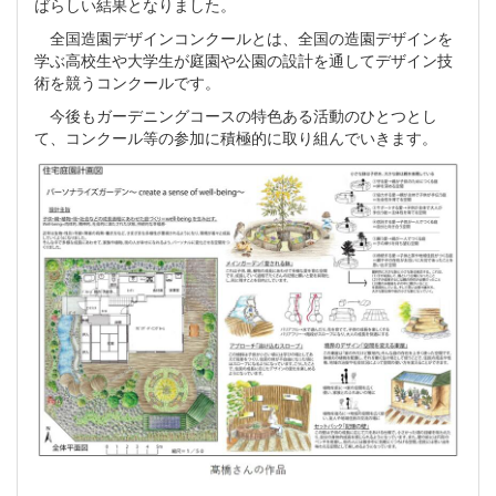
ばらしい結果となりました。
全国造園デザインコンクールとは、全国の造園デザインを
学ぶ高校生や大学生が庭園や公園の設計を通してデザイン技
術を競うコンクールです。
今後もガーデニングコースの特色ある活動のひとつとし
て、コンクール等の参加に積極的に取り組んでいきます。