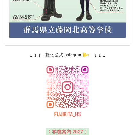
↓ ↓ ↓
藤北 公式Instagram
↓ ↓ ↓
〈 学校案内 2027 〉