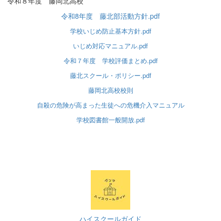
令和８年度 藤岡北高校
令和8年度 藤北部活動方針.pdf
学校いじめ防止基本方針.pdf
いじめ対応マニュアル.pdf
令和７年度 学校評価まとめ.pdf
藤北スクール・ポリシー.pdf
藤岡北高校校則
自殺の危険が高まった生徒への危機介入マニュアル
学校図書館一般開放.pdf
ハイスクールガイド