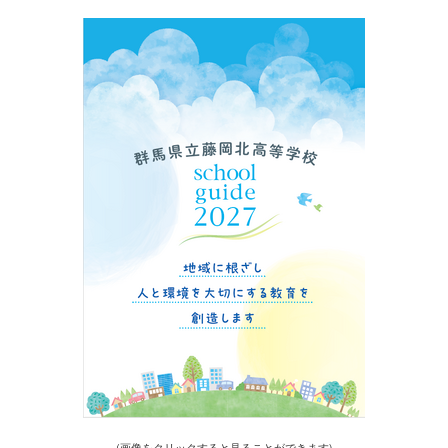
(画像をクリックすると見ることができます)