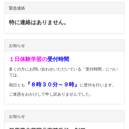
緊急連絡
特に連絡はありません。
お知らせ
１日体験学習の
受付時間
多くの方にお問い合わせいただいている「受付時間」につい
ては、
『８時３０分～９時』
両日とも
に受付を行います。
ご迷惑をおかけして申し訳ありませんでした。
お知らせ