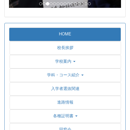
HOME
校長挨拶
学校案内
学科・コース紹介
入学者選抜関連
進路情報
各種証明書
同窓会