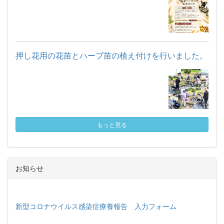
押し花用の花苗とハーブ苗の植え付けを行いました。
もっと見る
お知らせ
新型コロナウイルス感染症療養報告 入力フォーム