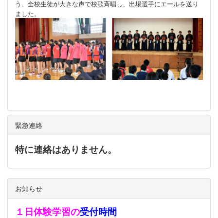
う、全校生徒が大きな声で校歌斉唱し、出場選手にエールを送り
ました。
緊急連絡
特に連絡はありません。
お知らせ
１日体験学習の
受付時間