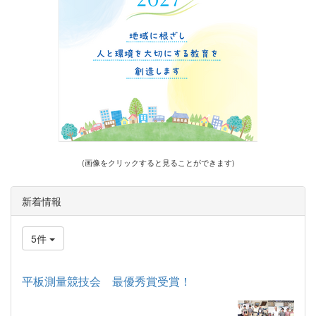
(画像をクリックすると見ることができます)
新着情報
5件
平板測量競技会 最優秀賞受賞！