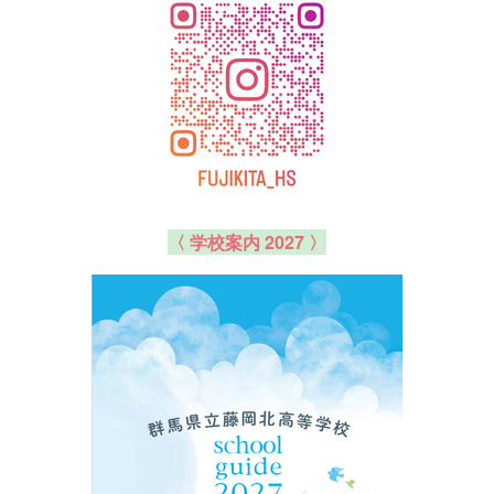
〈 学校案内 2027 〉