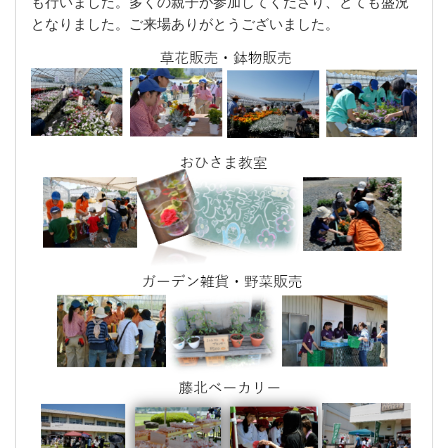
も行いました。多くの親子が参加してくださり、とても盛況
となりました。ご来場ありがとうございました。