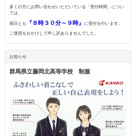
多くの方にお問い合わせいただいている「受付時間」につい
ては、
『８時３０分～９時』
両日とも
に受付を行います。
ご迷惑をおかけして申し訳ありませんでした。
お知らせ
群馬県立藤岡北高等学校 制服