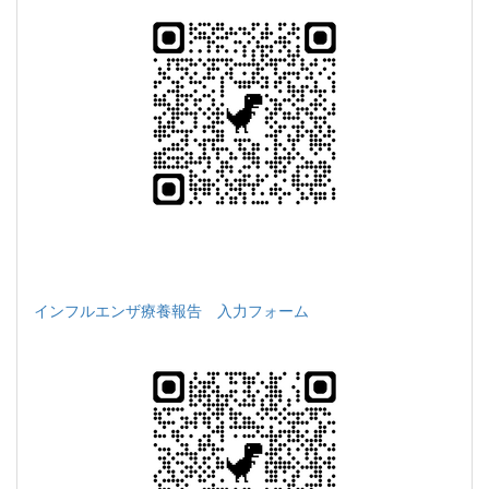
インフルエンザ療養報告 入力フォーム