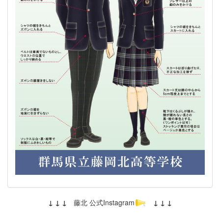
↓ ↓ ↓
藤北 公式Instagram
↓ ↓ ↓